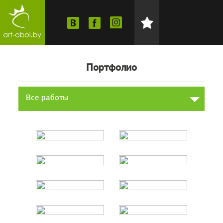
Портфолио
Все работы