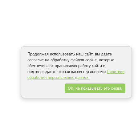
Продолжая использовать наш сайт, вы даете
согласие на обработку файлов cookie, которые
обеспечивают правильную работу сайта и
подтверждаете что согласны с условиями
Политики
обработки персональных данных
.
ОК, не показывать это снова.
Минск
Гродно
Брест
Витебск
Могилёв
Гомель