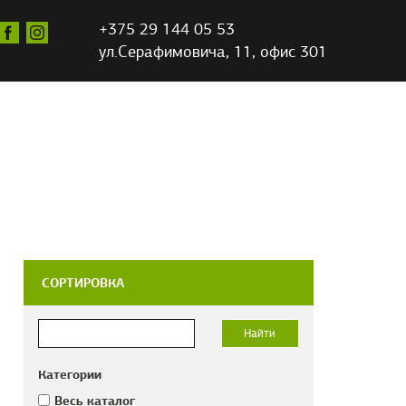
+375 29 144 05 53
ул.Серафимовича,
11, офис 301
СОРТИРОВКА
Категории
Весь каталог