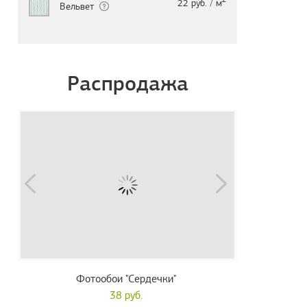
22 руб. / м
Вельвет
Распродажа
Фотообои "Сердечки"
38 руб.