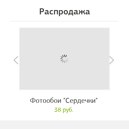
Распродажа
Фотообои "Сердечки"
38 руб.