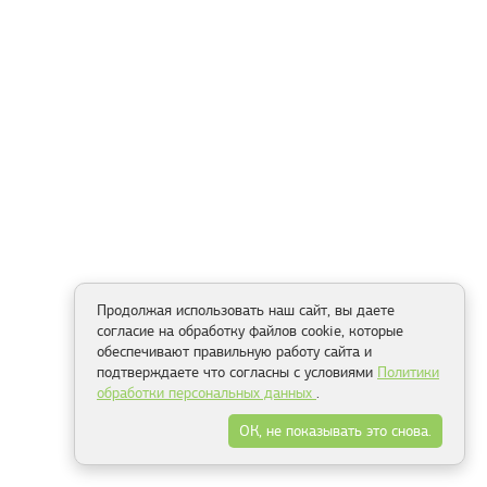
Продолжая использовать наш сайт, вы даете
согласие на обработку файлов cookie, которые
обеспечивают правильную работу сайта и
подтверждаете что согласны с условиями
Политики
обработки персональных данных
.
ОК, не показывать это снова.