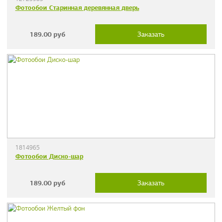
Фотообои Старинная деревянная дверь
189.00
руб
Заказать
1814965
Фотообои Диско-шар
189.00
руб
Заказать