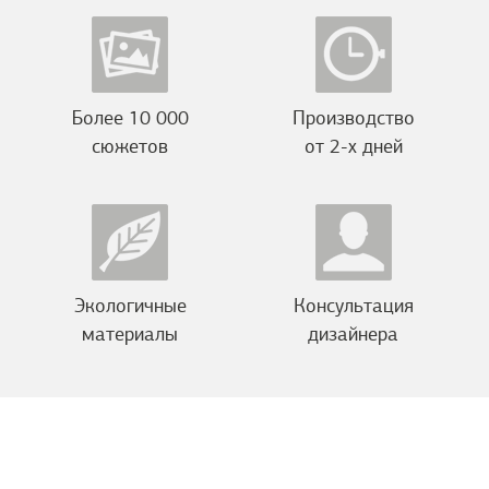
Более 10 000
Производство
сюжетов
от 2-х дней
Экологичные
Консультация
материалы
дизайнера