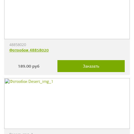
48858020
Фотообои 48858020
189.00
руб
Заказать