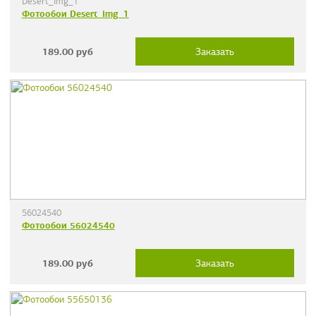
Desert_img_1
Фотообои Desert_img_1
189.00
руб
Заказать
56024540
Фотообои 56024540
189.00
руб
Заказать