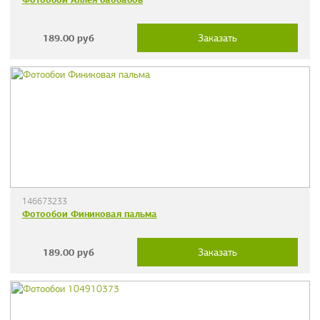
189.00
руб
Заказать
146673233
Фотообои Финиковая пальма
189.00
руб
Заказать