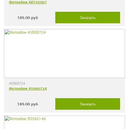
Фотообои 48192007
189.00
руб
Заказать
45900724
Фотообои 45900724
189.00
руб
Заказать