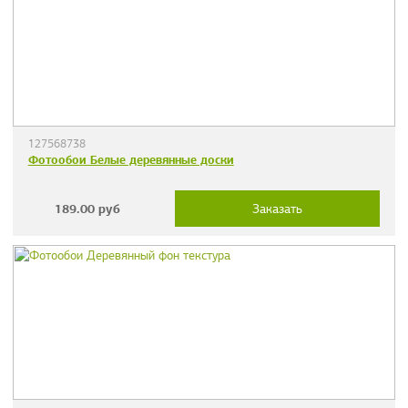
127568738
Фотообои Белые деревянные доски
189.00
руб
Заказать