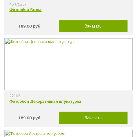
45475257
Фотообои Вязка
189.00
руб
Заказать
22102
Фотообои Декоративная штукатурка
189.00
руб
Заказать