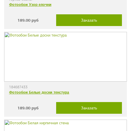
Фотообои Узор елочки
189.00
руб
Заказать
184687433
Фотообои Белые доски текстура
189.00
руб
Заказать