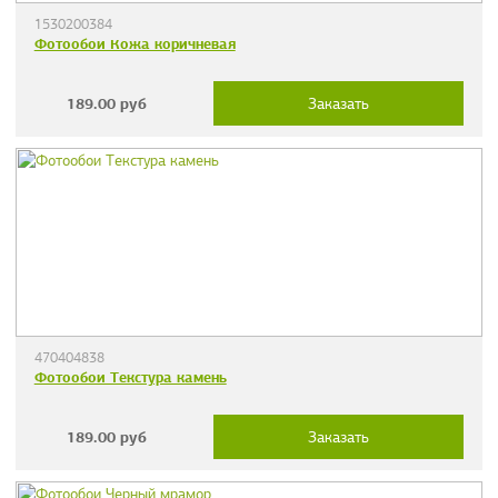
1530200384
Фотообои Кожа коричневая
189.00
руб
Заказать
470404838
Фотообои Текстура камень
189.00
руб
Заказать