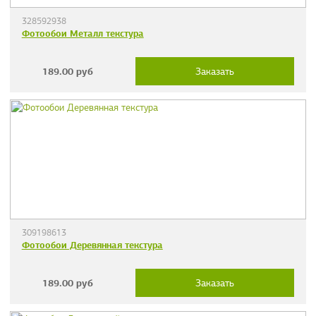
328592938
Фотообои Металл текстура
189.00
руб
Заказать
309198613
Фотообои Деревянная текстура
189.00
руб
Заказать