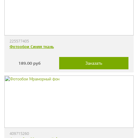
225577405
Фотообои Синяя ткань
189.00
руб
Заказать
409715260