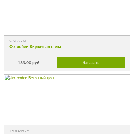
98956304
Фотообои Кирпичная стена
189.00
руб
Заказать
1501468379