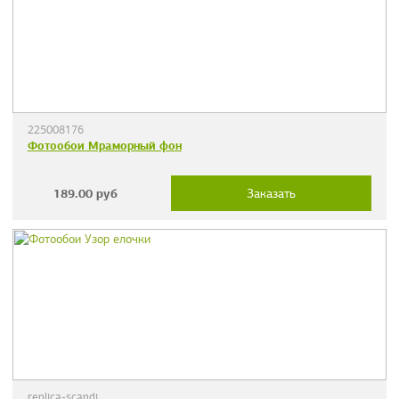
225008176
Фотообои Мраморный фон
189.00
руб
Заказать
replica-scandi