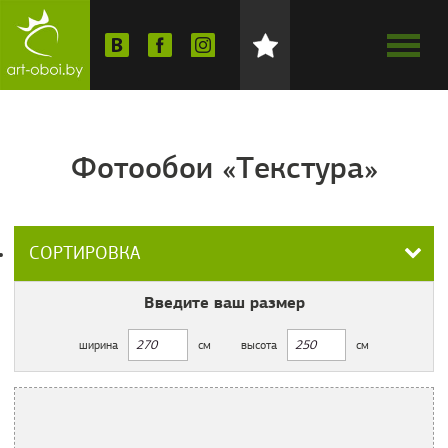
Фотообои «Текстура»
СОРТИРОВКА
Введите ваш
размер
ширина
см
высота
см