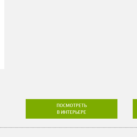
ПОСМОТРЕТЬ
В ИНТЕРЬЕРЕ