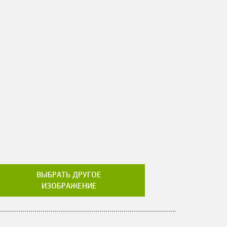
ВЫБРАТЬ ДРУГОЕ
ИЗОБРАЖЕНИЕ