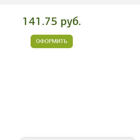
141.75 руб.
ОФОРМИТЬ