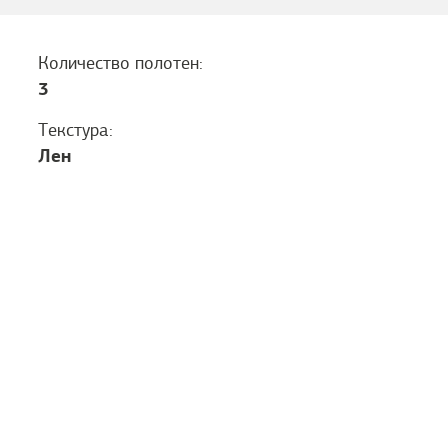
Количество полотен:
3
Текстура:
Лен