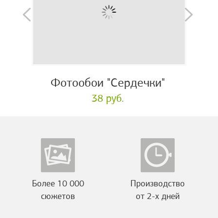
Фотообои "Сердечки"
38 руб.
Более 10 000
Производство
сюжетов
от 2-х дней