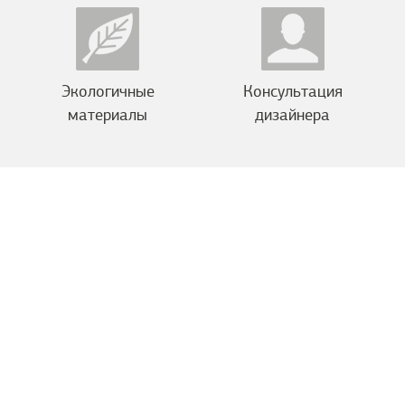
Экологичные
Консультация
материалы
дизайнера