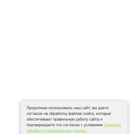
Продолжая использовать наш сайт, вы даете
согласие на обработку файлов cookie, которые
обеспечивают правильную работу сайта и
подтверждаете что согласны с условиями
Политики
обработки персональных данных
.