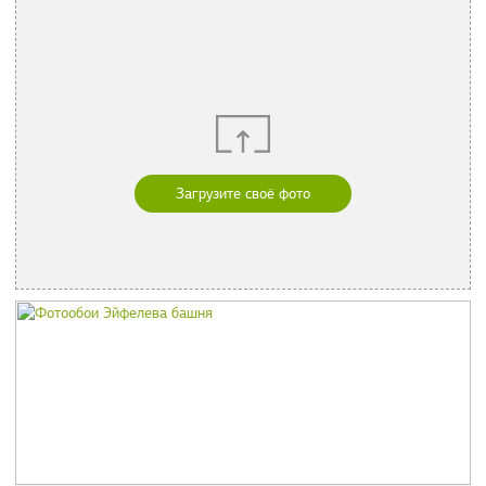
Загрузите своё фото