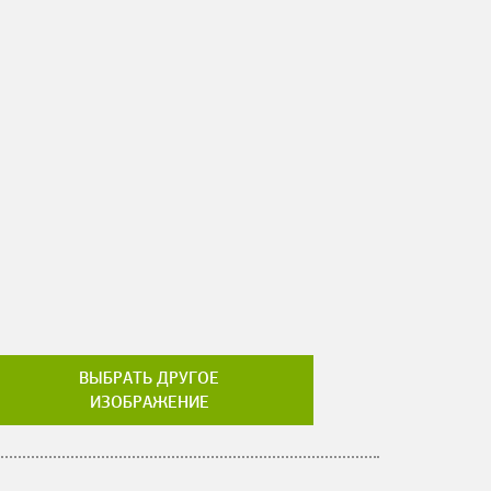
ВЫБРАТЬ ДРУГОЕ
ИЗОБРАЖЕНИЕ