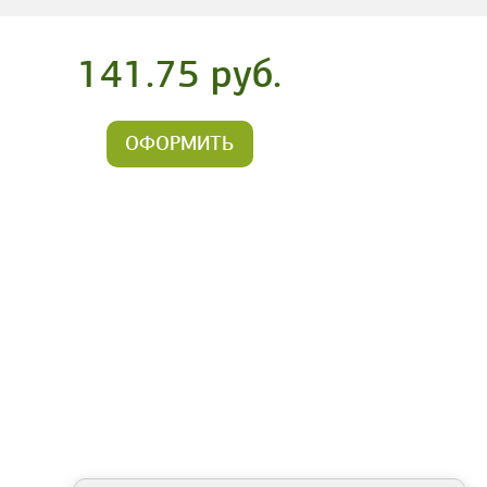
141.75 руб.
ОФОРМИТЬ