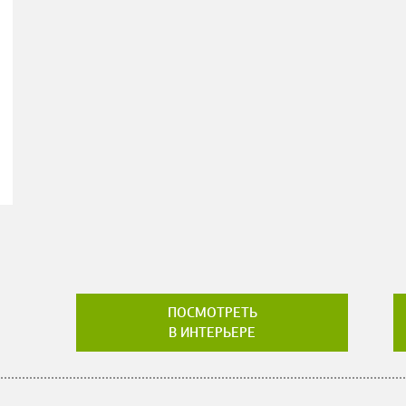
ПОСМОТРЕТЬ
В ИНТЕРЬЕРЕ