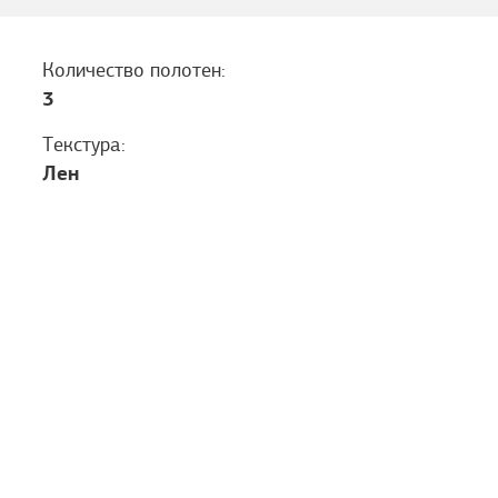
Количество полотен:
3
Текстура:
Лен