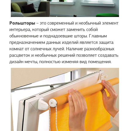
Рольшторы
– это современный и необычный элемент
интерьера, который сможет заменить собой
обыкновенные и поднадоевшие шторы. Главным
предназначением данных изделий является защита
комнат от солнечных лучей. Наличие разнообразных
расцветок и необычных решений позволяет создавать
дизайн мечты, полностью изменяя вид помещения.