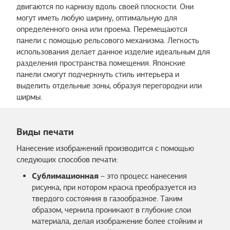
двигаются по карнизу вдоль своей плоскости. Они
могут иметь любую ширину, оптимальную для
определенного окна или проема. Перемещаются
панели с помощью рельсового механизма. Легкость
использования делает данное изделие идеальным для
разделения пространства помещения. Японские
панели смогут подчеркнуть стиль интерьера и
выделить отдельные зоны, образуя перегородки или
ширмы.
Виды печати
Нанесение изображений производится с помощью
следующих способов печати:
Сублимационная
– это процесс нанесения
рисунка, при котором краска преобразуется из
твердого состояния в газообразное. Таким
образом, чернила проникают в глубокие слои
материала, делая изображение более стойким и