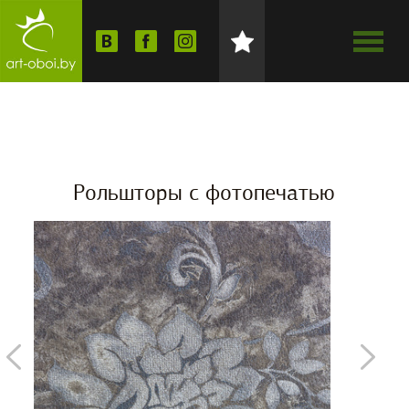
Рольшторы с фотопечатью