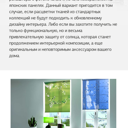
японских панелях. Данный вариант пригодится в том
случае, если расцветки тканей из стандартных
коллекций не будут подходить к обновленному
дизайну интерьера. Либо если вы захотите получить не
только функциональную, но и весьма
привлекательную защиту от солнца, которая станет
продолжением интерьерной композиции, а еще
оригинальным и неповторимым аксессуаром вашего
дома.