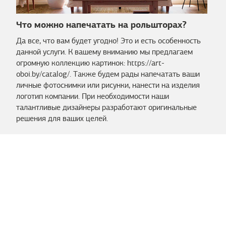
Что можно напечатать на рольшторах?
Да все, что вам будет угодно! Это и есть особенность
данной услуги. К вашему вниманию мы предлагаем
огромную коллекцию картинок: https://art-
oboi.by/catalog/. Также будем рады напечатать ваши
личные фотоснимки или рисунки, нанести на изделия
логотип компании. При необходимости наши
талантливые дизайнеры разработают оригинальные
решения для ваших целей.