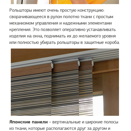
Рольшторы имеют очень простую конструкцию:
сворачивающееся в рулон полотно ткани с простым
механизмом управления и надежными элементами
крепления. Это позволяет оперативно устанавливать
изделия на окна, поднимать их до желаемого уровня
или полностью убирать рольшторы в защитные короба.
Японские панели
– вертикальные и широкие полосы
из ткани, которые располагаются друг за другом и