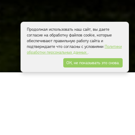
Продолжая использовать наш сайт, вы даете
согласие на обработку файлов cookie, которые
обеспечивают правильную работу сайта и
подтверждаете что согласны с условиями
Политики
обработки персональных данных
.
ОК, не показывать это снова.
Наши преимущества
Более 10 000
сюжетов