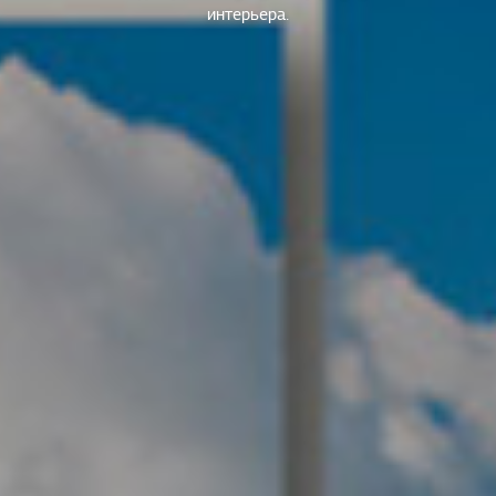
интерьера.