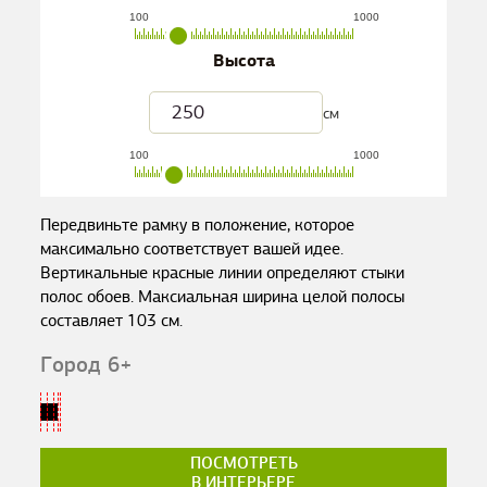
100
1000
Высота
см
100
1000
Передвиньте рамку в положение, которое
максимально соответствует вашей идее.
Вертикальные красные линии определяют стыки
полос обоев. Максиальная ширина целой полосы
составляет
103
см.
Город 6+
ПОСМОТРЕТЬ
В ИНТЕРЬЕРЕ