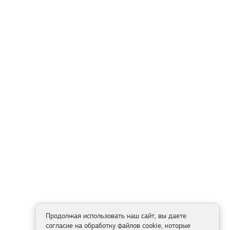
Продолжая использовать наш сайт, вы даете
согласие на обработку файлов cookie, которые