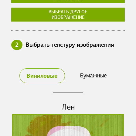
ВЫБРАТЬ ДРУГОЕ
ИЗОБРАЖЕНИЕ
2
Выбрать текстуру изображения
Виниловые
Бумажные
Лен