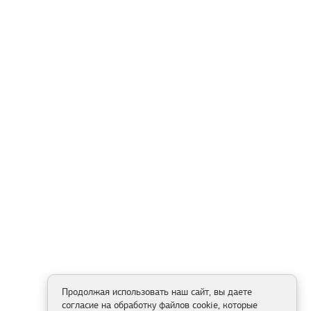
Продолжая использовать наш сайт, вы даете
согласие на обработку файлов cookie, которые