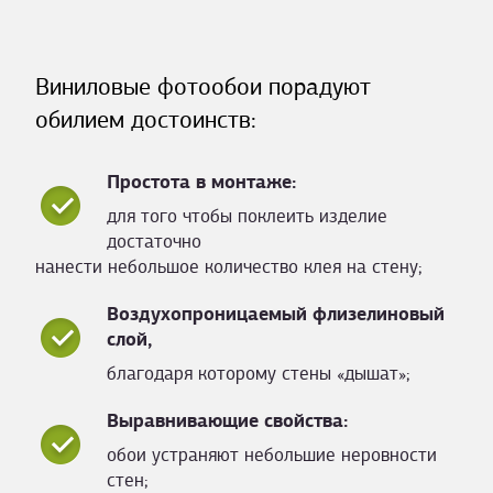
Виниловые фотообои порадуют
обилием достоинств:
Простота в монтаже:
для того чтобы поклеить изделие
достаточно
нанести небольшое количество клея на стену;
Воздухопроницаемый флизелиновый
слой,
благодаря которому стены «дышат»;
Выравнивающие свойства:
обои устраняют небольшие неровности
стен;