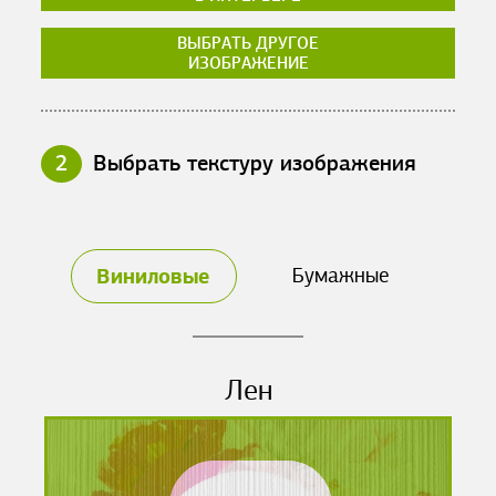
ВЫБРАТЬ ДРУГОЕ
ИЗОБРАЖЕНИЕ
2
Выбрать текстуру изображения
Виниловые
Бумажные
Лен