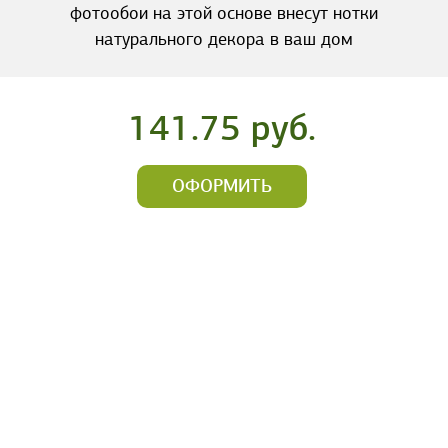
фотообои на этой основе внесут нотки
натурального декора в ваш дом
141.75 руб.
ОФОРМИТЬ