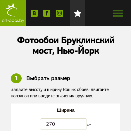
Фотообои Бруклинский
мост, Нью-Йорк
1
Выбрать размер
Задайте высоту и ширину Ваших обоев: двигайте
ползунок или введите значения вручную.
Ширина
см