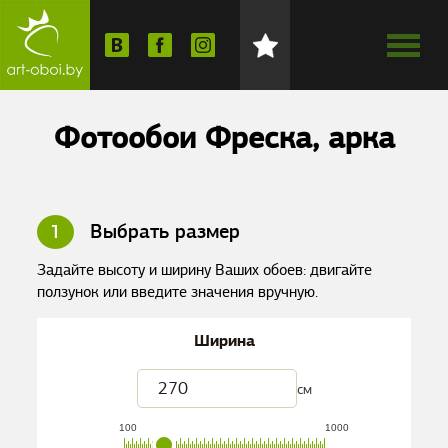
Фотообои Фреска, арка
1
Выбрать размер
Задайте высоту и ширину Ваших обоев: двигайте
ползунок или введите значения вручную.
Ширина
см
100
1000