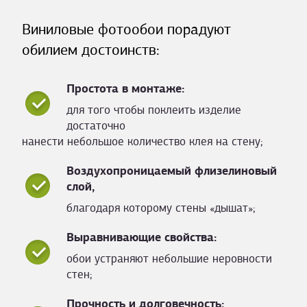
Виниловые фотообои порадуют
обилием достоинств:
Простота в монтаже:
для того чтобы поклеить изделие
достаточно
нанести небольшое количество клея на стену;
Воздухопроницаемый флизелиновый
слой,
благодаря которому стены «дышат»;
Выравнивающие свойства:
обои устраняют небольшие неровности
стен;
Прочность и долговечность: