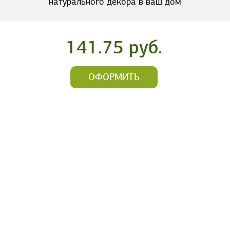
натурального декора в ваш дом
141.75 руб.
ОФОРМИТЬ