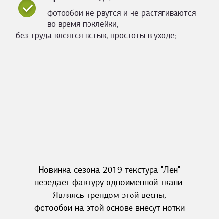
фотообои не рвутся и не растягиваются
во время поклейки,
без труда клеятся встык, простоты в уходе;
Новинка сезона 2019 текстура "Лен"
передает фактуру одноименной ткани.
Являясь трендом этой весны,
фотообои на этой основе внесут нотки