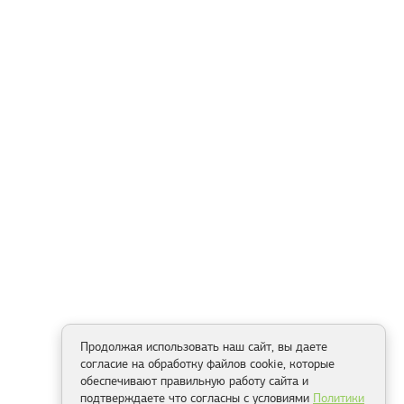
Продолжая использовать наш сайт, вы даете
согласие на обработку файлов cookie, которые
обеспечивают правильную работу сайта и
подтверждаете что согласны с условиями
Политики