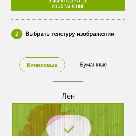
ВЫБРАТЬ ДРУГОЕ
ИЗОБРАЖЕНИЕ
2
Выбрать текстуру изображения
Виниловые
Бумажные
Лен