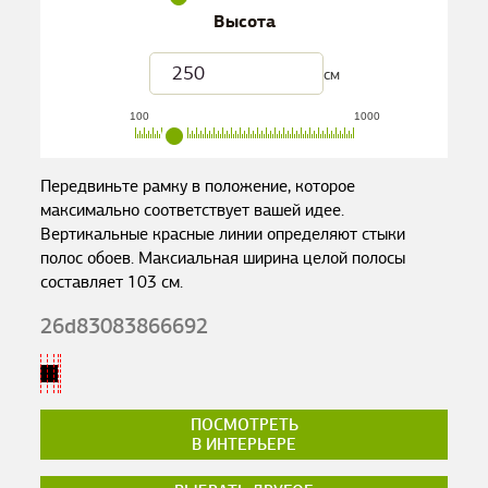
Высота
см
100
1000
Передвиньте рамку в положение, которое
максимально соответствует вашей идее.
Вертикальные красные линии определяют стыки
полос обоев. Максиальная ширина целой полосы
составляет
103
см.
26d83083866692
ПОСМОТРЕТЬ
В ИНТЕРЬЕРЕ