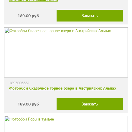
189.00
руб
Заказать
1893003331
Фотообои Сказочное горное озеро в Австрийских Альпах
189.00
руб
Заказать