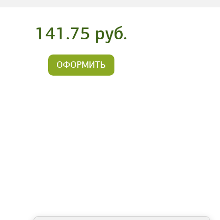
141.75 руб.
ОФОРМИТЬ