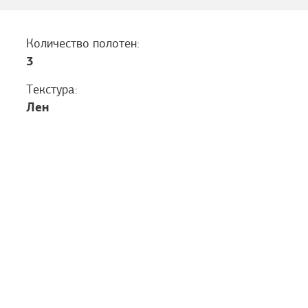
Количество полотен:
3
Текстура:
Лен