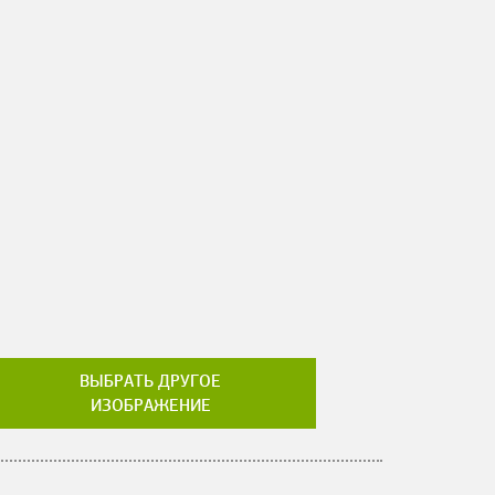
ВЫБРАТЬ ДРУГОЕ
ИЗОБРАЖЕНИЕ