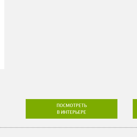
ПОСМОТРЕТЬ
В ИНТЕРЬЕРЕ