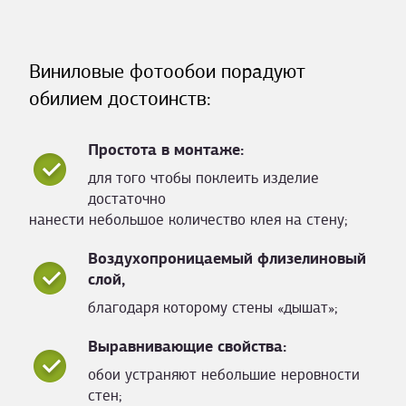
Виниловые фотообои порадуют
обилием достоинств:
Простота в монтаже:
для того чтобы поклеить изделие
достаточно
нанести небольшое количество клея на стену;
Воздухопроницаемый флизелиновый
слой,
благодаря которому стены «дышат»;
Выравнивающие свойства:
обои устраняют небольшие неровности
стен;