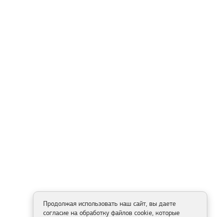
Продолжая использовать наш сайт, вы даете
согласие на обработку файлов cookie, которые