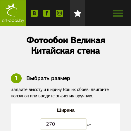
Фотообои Великая
Китайская стена
1
Выбрать размер
Задайте высоту и ширину Ваших обоев: двигайте
ползунок или введите значения вручную.
Ширина
см