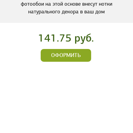
фотообои на этой основе внесут нотки
натурального декора в ваш дом
141.75 руб.
ОФОРМИТЬ