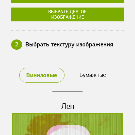
ВЫБРАТЬ ДРУГОЕ
ИЗОБРАЖЕНИЕ
2
Выбрать текстуру изображения
Виниловые
Бумажные
Лен