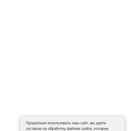
Продолжая использовать наш сайт, вы даете
согласие на обработку файлов cookie, которые