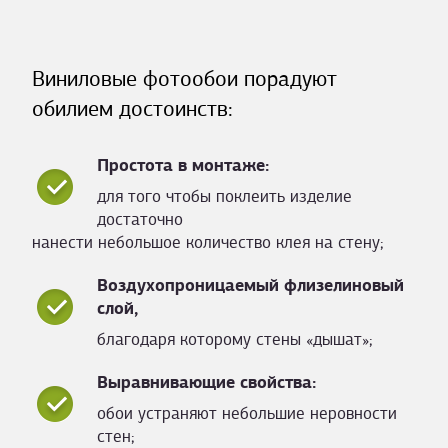
Виниловые фотообои порадуют
обилием достоинств:
Простота в монтаже:
для того чтобы поклеить изделие
достаточно
нанести небольшое количество клея на стену;
Воздухопроницаемый флизелиновый
слой,
благодаря которому стены «дышат»;
Выравнивающие свойства:
обои устраняют небольшие неровности
стен;