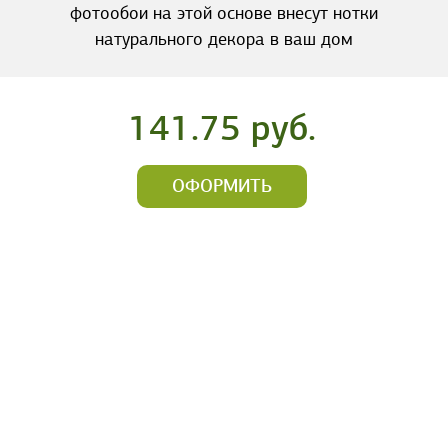
фотообои на этой основе внесут нотки
натурального декора в ваш дом
141.75 руб.
ОФОРМИТЬ