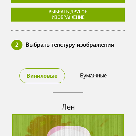
ВЫБРАТЬ ДРУГОЕ
ИЗОБРАЖЕНИЕ
2
Выбрать текстуру изображения
Виниловые
Бумажные
Лен