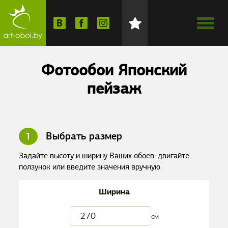
Фотообои Японский
пейзаж
1
Выбрать размер
Задайте высоту и ширину Ваших обоев: двигайте
ползунок или введите значения вручную.
Ширина
см