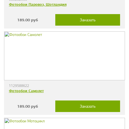
Фотообои Паровоз, Шотландия
189.00
руб
Заказать
1129588622
Фотообои Самолет
189.00
руб
Заказать