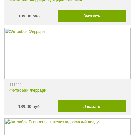
189.00
руб
Заказать
111111
Фотообои Феррари
189.00
руб
Заказать