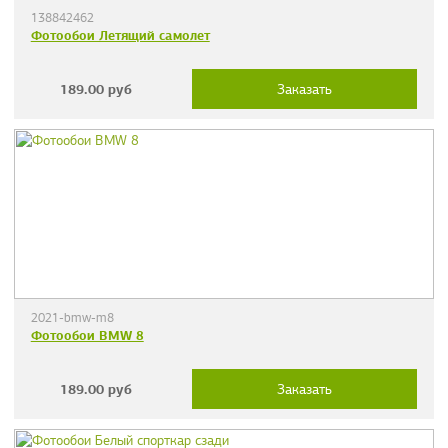
138842462
Фотообои Летящий самолет
189.00
руб
Заказать
2021-bmw-m8
Фотообои BMW 8
189.00
руб
Заказать