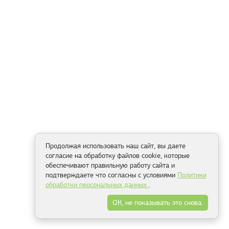
Продолжая использовать наш сайт, вы даете
согласие на обработку файлов cookie, которые
обеспечивают правильную работу сайта и
подтверждаете что согласны с условиями
Политики
обработки персональных данных
.
ОК, не показывать это снова.