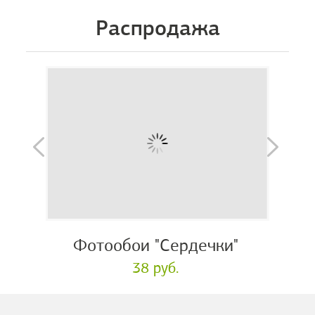
Распродажа
Фотообои "Сердечки"
38 руб.