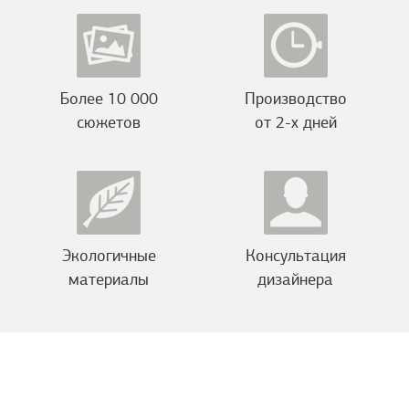
Более 10 000
Производство
сюжетов
от 2-х дней
Экологичные
Консультация
материалы
дизайнера