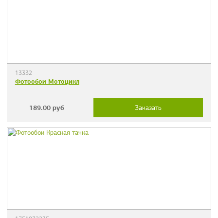
13332
Фотообои Мотоцикл
189.00
руб
Заказать