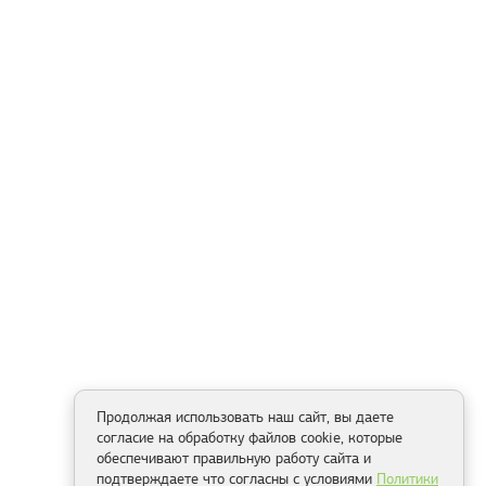
Продолжая использовать наш сайт, вы даете
согласие на обработку файлов cookie, которые
обеспечивают правильную работу сайта и
подтверждаете что согласны с условиями
Политики