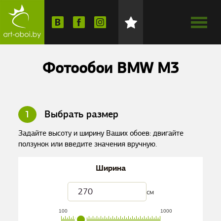
Фотообои BMW M3
1
Выбрать размер
Задайте высоту и ширину Ваших обоев: двигайте
ползунок или введите значения вручную.
Ширина
см
100
1000