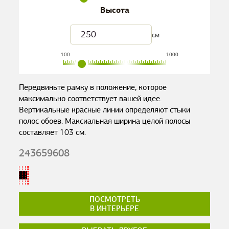
Высота
см
100
1000
Передвиньте рамку в положение, которое
максимально соответствует вашей идее.
Вертикальные красные линии определяют стыки
полос обоев. Максиальная ширина целой полосы
составляет
103
см.
243659608
ПОСМОТРЕТЬ
В ИНТЕРЬЕРЕ