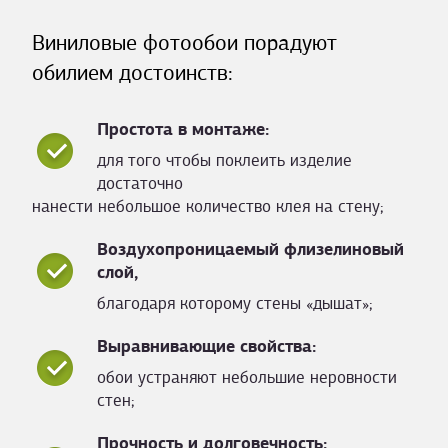
Виниловые фотообои порадуют
обилием достоинств:
Простота в монтаже:
для того чтобы поклеить изделие
достаточно
нанести небольшое количество клея на стену;
Воздухопроницаемый флизелиновый
слой,
благодаря которому стены «дышат»;
Выравнивающие свойства:
обои устраняют небольшие неровности
стен;
Прочность и долговечность: