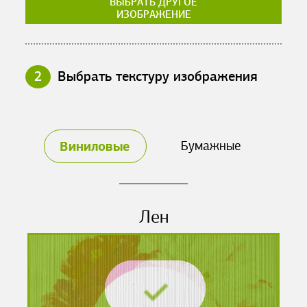
ВЫБРАТЬ ДРУГОЕ
ИЗОБРАЖЕНИЕ
2
Выбрать текстуру изображения
Виниловые
Бумажные
Лен