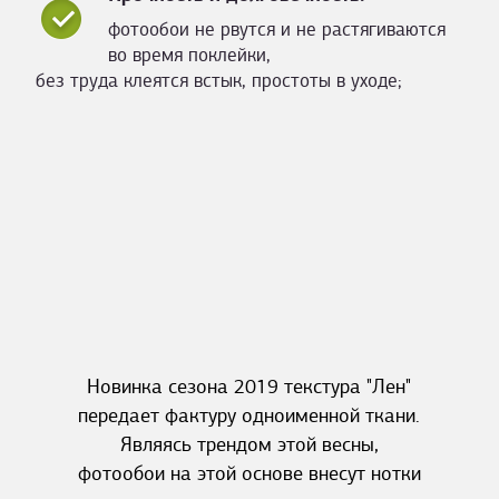
фотообои не рвутся и не растягиваются
во время поклейки,
без труда клеятся встык, простоты в уходе;
Новинка сезона 2019 текстура "Лен"
передает фактуру одноименной ткани.
Являясь трендом этой весны,
фотообои на этой основе внесут нотки