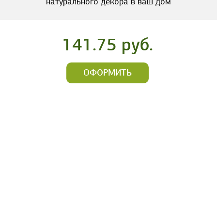
натурального декора в ваш дом
141.75 руб.
ОФОРМИТЬ