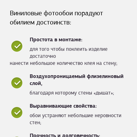
Виниловые фотообои порадуют
обилием достоинств:
Простота в монтаже:
для того чтобы поклеить изделие
достаточно
нанести небольшое количество клея на стену;
Воздухопроницаемый флизелиновый
слой,
благодаря которому стены «дышат»;
Выравнивающие свойства:
обои устраняют небольшие неровности
стен;
Прочность и долговечность: