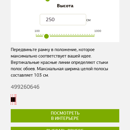
Высота
см
100
1000
Передвиньте рамку в положение, которое
максимально соответствует вашей идее.
Вертикальные красные линии определяют стыки
полос обоев. Максиальная ширина целой полосы
составляет
103
см.
499260646
ПОСМОТРЕТЬ
В ИНТЕРЬЕРЕ