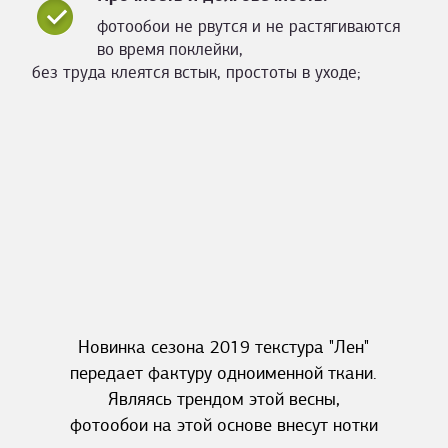
фотообои не рвутся и не растягиваются
во время поклейки,
без труда клеятся встык, простоты в уходе;
Новинка сезона 2019 текстура "Лен"
передает фактуру одноименной ткани.
Являясь трендом этой весны,
фотообои на этой основе внесут нотки