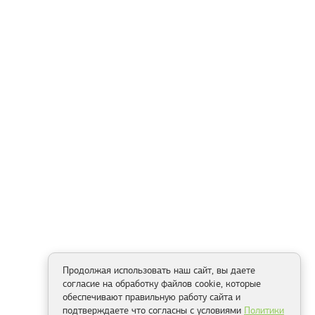
Продолжая использовать наш сайт, вы даете
согласие на обработку файлов cookie, которые
обеспечивают правильную работу сайта и
подтверждаете что согласны с условиями
Политики