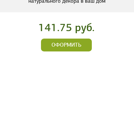
натурального декора в ваш дом
141.75 руб.
ОФОРМИТЬ