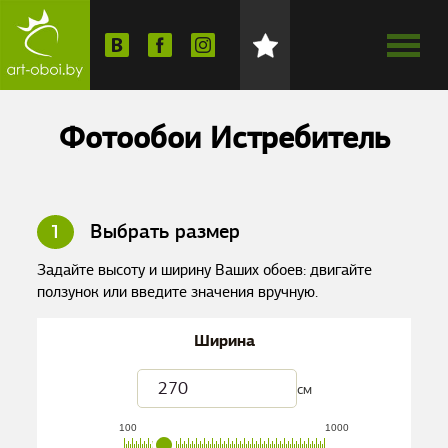
Фотообои Истребитель
1
Выбрать размер
Задайте высоту и ширину Ваших обоев: двигайте
ползунок или введите значения вручную.
Ширина
см
100
1000