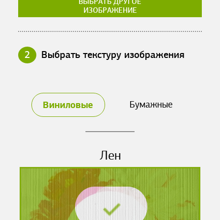
ВЫБРАТЬ ДРУГОЕ
ИЗОБРАЖЕНИЕ
2
Выбрать текстуру изображения
Виниловые
Бумажные
Лен