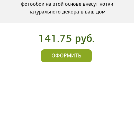
фотообои на этой основе внесут нотки
натурального декора в ваш дом
141.75 руб.
ОФОРМИТЬ