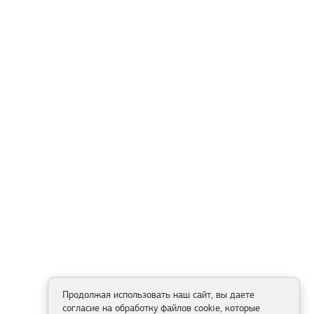
Продолжая использовать наш сайт, вы даете
согласие на обработку файлов cookie, которые