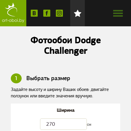
Фотообои Dodge
Challenger
1
Выбрать размер
Задайте высоту и ширину Ваших обоев: двигайте
ползунок или введите значения вручную.
Ширина
см