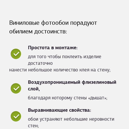
Виниловые фотообои порадуют
обилием достоинств:
Простота в монтаже:
для того чтобы поклеить изделие
достаточно
нанести небольшое количество клея на стену;
Воздухопроницаемый флизелиновый
слой,
благодаря которому стены «дышат»;
Выравнивающие свойства:
обои устраняют небольшие неровности
стен;