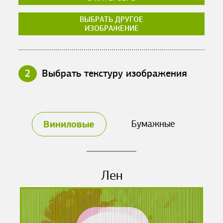
ВЫБРАТЬ ДРУГОЕ
ИЗОБРАЖЕНИЕ
2
Выбрать текстуру изображения
Виниловые
Бумажные
Лен