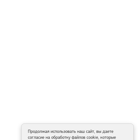
Продолжая использовать наш сайт, вы даете
согласие на обработку файлов cookie, которые