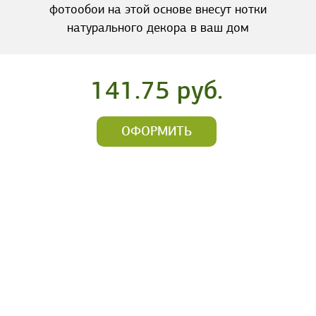
фотообои на этой основе внесут нотки
натурального декора в ваш дом
141.75 руб.
ОФОРМИТЬ