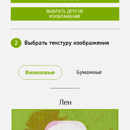
ВЫБРАТЬ ДРУГОЕ
ИЗОБРАЖЕНИЕ
2
Выбрать текстуру изображения
Виниловые
Бумажные
Лен