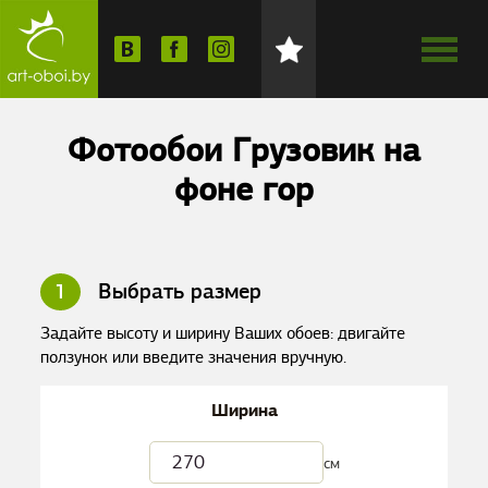
Фотообои Грузовик на
фоне гор
1
Выбрать размер
Задайте высоту и ширину Ваших обоев: двигайте
ползунок или введите значения вручную.
Ширина
см