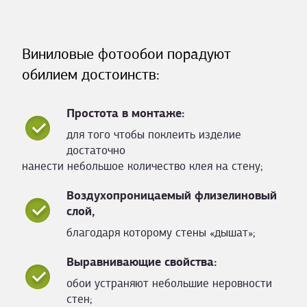
Виниловые фотообои порадуют
обилием достоинств:
Простота в монтаже:
для того чтобы поклеить изделие
достаточно
нанести небольшое количество клея на стену;
Воздухопроницаемый флизелиновый
слой,
благодаря которому стены «дышат»;
Выравнивающие свойства:
обои устраняют небольшие неровности
стен;