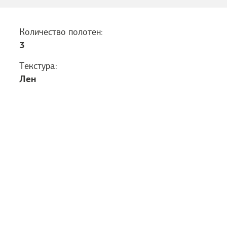
Количество полотен:
3
Текстура:
Лен