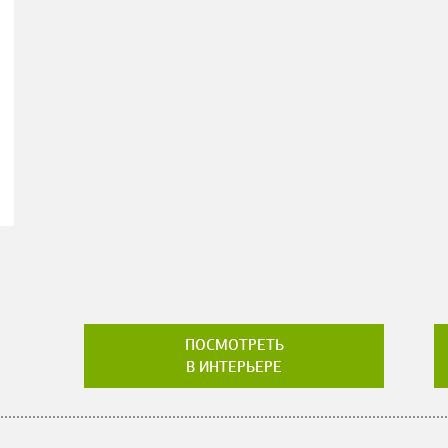
ПОСМОТРЕТЬ
В ИНТЕРЬЕРЕ