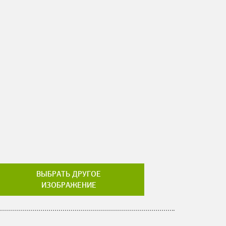
ВЫБРАТЬ ДРУГОЕ
ИЗОБРАЖЕНИЕ