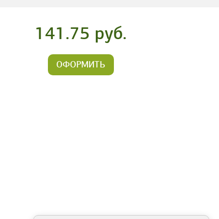
141.75 руб.
ОФОРМИТЬ