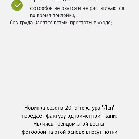
фотообои не рвутся и не растягиваются
во время поклейки,
без труда клеятся встык, простоты в уходе;
Новинка сезона 2019 текстура "Лен"
передает фактуру одноименной ткани.
Являясь трендом этой весны,
фотообои на этой основе внесут нотки