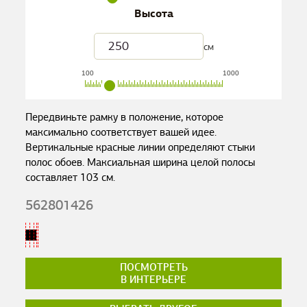
Высота
см
100
1000
Передвиньте рамку в положение, которое
максимально соответствует вашей идее.
Вертикальные красные линии определяют стыки
полос обоев. Максиальная ширина целой полосы
составляет
103
см.
562801426
ПОСМОТРЕТЬ
В ИНТЕРЬЕРЕ