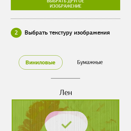
ВЫБРАТЬ ДРУГОЕ
ИЗОБРАЖЕНИЕ
2
Выбрать текстуру изображения
Виниловые
Бумажные
Лен