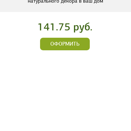
натурального декора в ваш дом
141.75 руб.
ОФОРМИТЬ