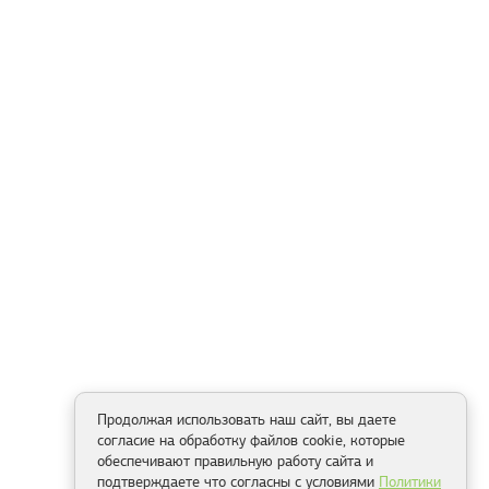
Продолжая использовать наш сайт, вы даете
согласие на обработку файлов cookie, которые
обеспечивают правильную работу сайта и
подтверждаете что согласны с условиями
Политики