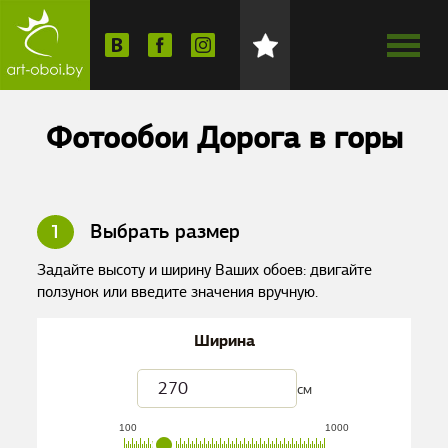
Фотообои Дорога в горы
1
Выбрать размер
Задайте высоту и ширину Ваших обоев: двигайте
ползунок или введите значения вручную.
Ширина
см
100
1000