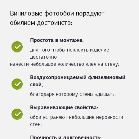
Виниловые фотообои порадуют
обилием достоинств:
Простота в монтаже:
для того чтобы поклеить изделие
достаточно
нанести небольшое количество клея на стену;
Воздухопроницаемый флизелиновый
слой,
благодаря которому стены «дышат»;
Выравнивающие свойства:
обои устраняют небольшие неровности
стен;
Прочность и долговечность: