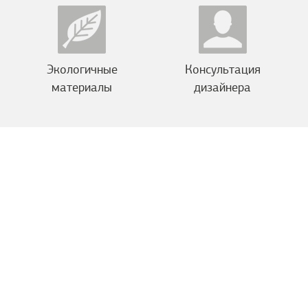
Экологичные
Консультация
материалы
дизайнера