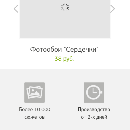
Фотообои "Сердечки"
38 руб.
Более 10 000
Производство
сюжетов
от 2-х дней