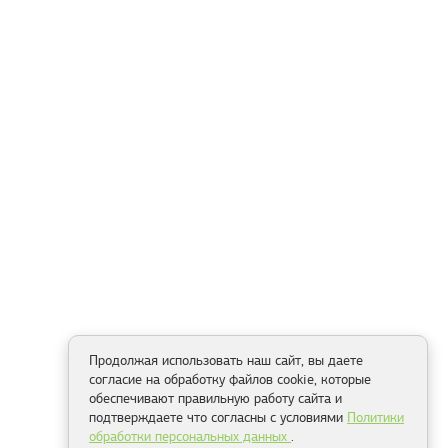
Продолжая использовать наш сайт, вы даете
согласие на обработку файлов cookie, которые
обеспечивают правильную работу сайта и
подтверждаете что согласны с условиями
Политики
обработки персональных данных
.