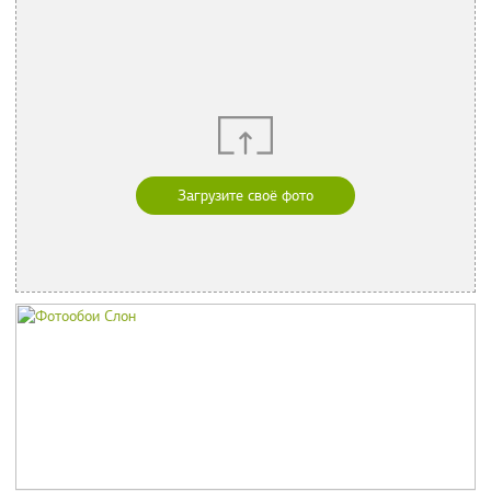
Загрузите своё фото