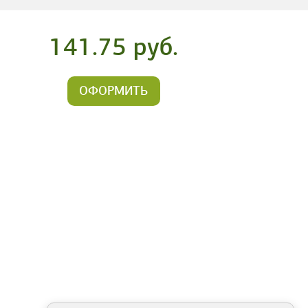
141.75 руб.
ОФОРМИТЬ