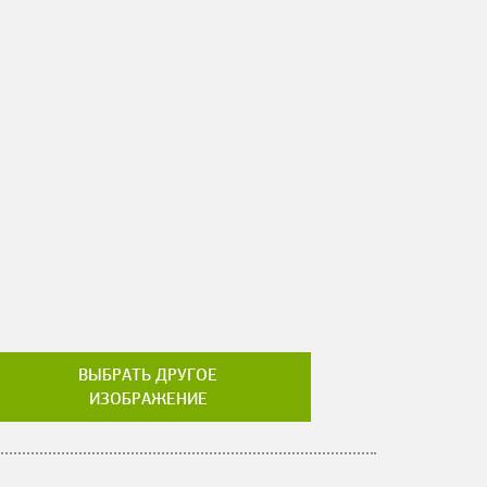
ВЫБРАТЬ ДРУГОЕ
ИЗОБРАЖЕНИЕ