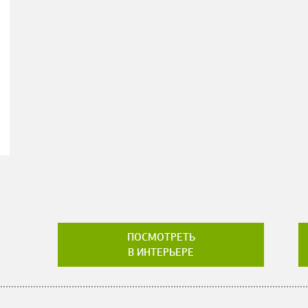
ПОСМОТРЕТЬ
В ИНТЕРЬЕРЕ