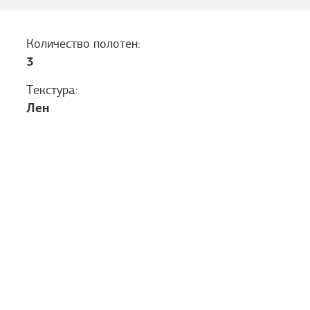
Количество полотен:
3
Текстура:
Лен