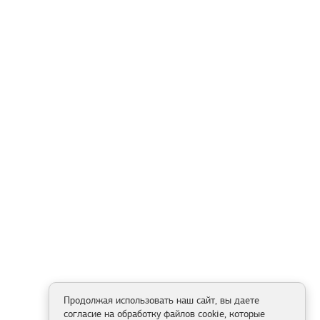
Продолжая использовать наш сайт, вы даете
согласие на обработку файлов cookie, которые