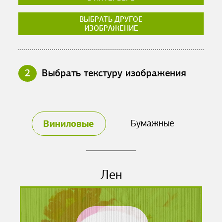
ВЫБРАТЬ ДРУГОЕ
ИЗОБРАЖЕНИЕ
2
Выбрать текстуру изображения
Виниловые
Бумажные
Лен