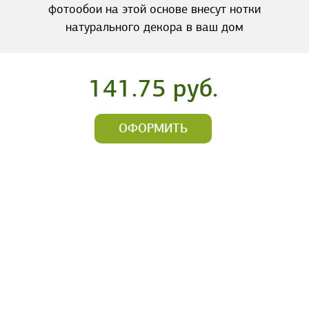
фотообои на этой основе внесут нотки
натурального декора в ваш дом
141.75 руб.
ОФОРМИТЬ