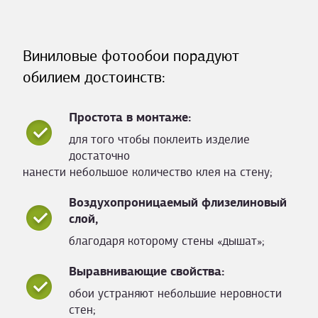
Виниловые фотообои порадуют
обилием достоинств:
Простота в монтаже:
для того чтобы поклеить изделие
достаточно
нанести небольшое количество клея на стену;
Воздухопроницаемый флизелиновый
слой,
благодаря которому стены «дышат»;
Выравнивающие свойства:
обои устраняют небольшие неровности
стен;