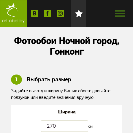
Фотообои Ночной город,
Гонконг
1
Выбрать размер
Задайте высоту и ширину Ваших обоев: двигайте
ползунок или введите значения вручную.
Ширина
см