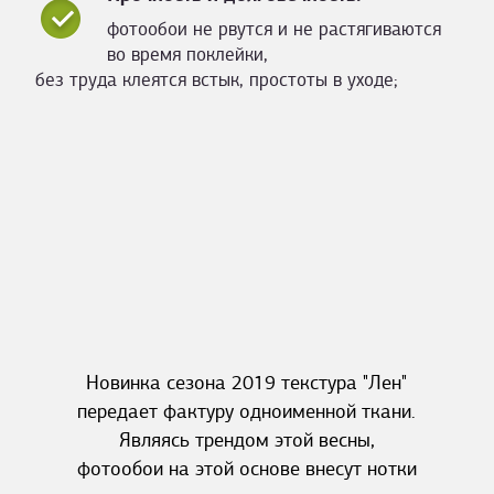
фотообои не рвутся и не растягиваются
во время поклейки,
без труда клеятся встык, простоты в уходе;
Новинка сезона 2019 текстура "Лен"
передает фактуру одноименной ткани.
Являясь трендом этой весны,
фотообои на этой основе внесут нотки