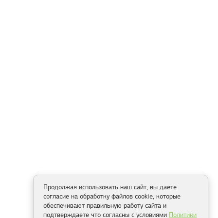
Продолжая использовать наш сайт, вы даете
согласие на обработку файлов cookie, которые
обеспечивают правильную работу сайта и
подтверждаете что согласны с условиями
Политики