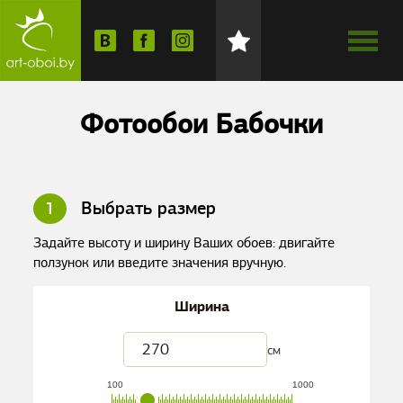
Фотообои Бабочки
1
Выбрать размер
Задайте высоту и ширину Ваших обоев: двигайте
ползунок или введите значения вручную.
Ширина
см
100
1000