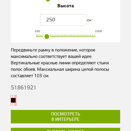
Высота
см
100
1000
Передвиньте рамку в положение, которое
максимально соответствует вашей идее.
Вертикальные красные линии определяют стыки
полос обоев. Максиальная ширина целой полосы
составляет
103
см.
51861921
ПОСМОТРЕТЬ
В ИНТЕРЬЕРЕ