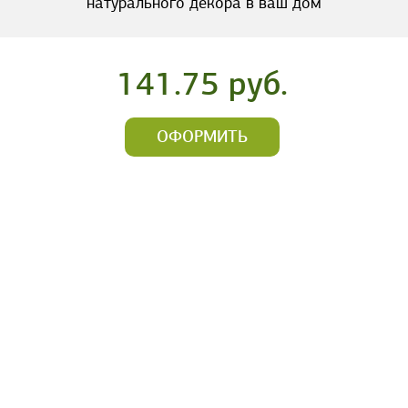
натурального декора в ваш дом
141.75 руб.
ОФОРМИТЬ