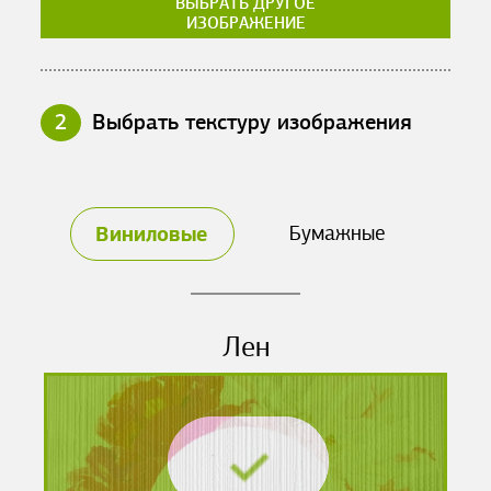
ВЫБРАТЬ ДРУГОЕ
ИЗОБРАЖЕНИЕ
2
Выбрать текстуру изображения
Виниловые
Бумажные
Лен