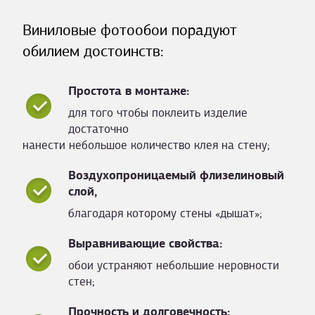
Виниловые фотообои порадуют
обилием достоинств:
Простота в монтаже:
для того чтобы поклеить изделие
достаточно
нанести небольшое количество клея на стену;
Воздухопроницаемый флизелиновый
слой,
благодаря которому стены «дышат»;
Выравнивающие свойства:
обои устраняют небольшие неровности
стен;
Прочность и долговечность: