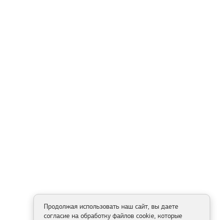
Продолжая использовать наш сайт, вы даете
согласие на обработку файлов cookie, которые