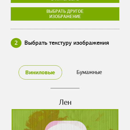
ВЫБРАТЬ ДРУГОЕ
ИЗОБРАЖЕНИЕ
2
Выбрать текстуру изображения
Виниловые
Бумажные
Лен