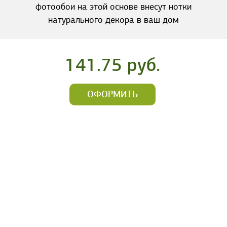
фотообои на этой основе внесут нотки
натурального декора в ваш дом
141.75 руб.
ОФОРМИТЬ