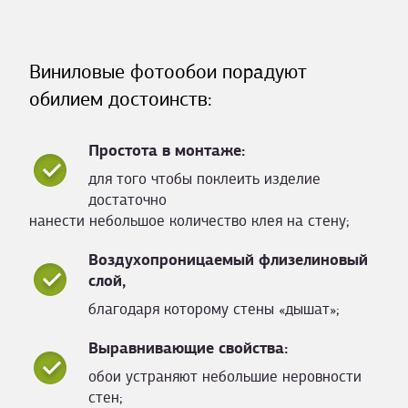
Виниловые фотообои порадуют
обилием достоинств:
Простота в монтаже:
для того чтобы поклеить изделие
достаточно
нанести небольшое количество клея на стену;
Воздухопроницаемый флизелиновый
слой,
благодаря которому стены «дышат»;
Выравнивающие свойства:
обои устраняют небольшие неровности
стен;