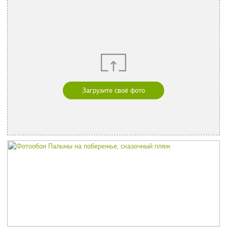
Загрузите своё фото