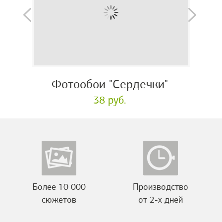
Фотообои "Сердечки"
38 руб.
Более 10 000
Производство
сюжетов
от 2-х дней