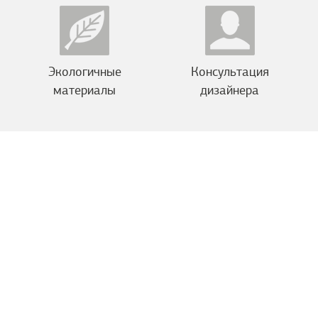
Экологичные
Консультация
материалы
дизайнера