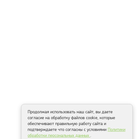
Продолжая использовать наш сайт, вы даете
согласие на обработку файлов cookie, которые
обеспечивают правильную работу сайта и
подтверждаете что согласны с условиями
Политики
обработки персональных данных
.