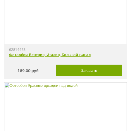
62814478
Фотообои Венеция, Италия, Большой Канал
189.00
руб
Заказать