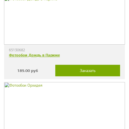
65130682
Фотообои Дождь в Париже
189.00
руб
Заказать