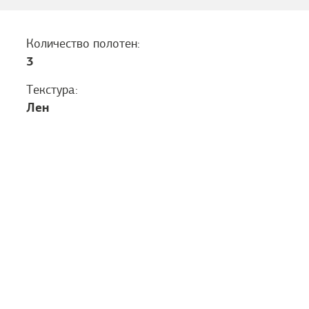
Количество полотен:
3
Текстура:
Лен