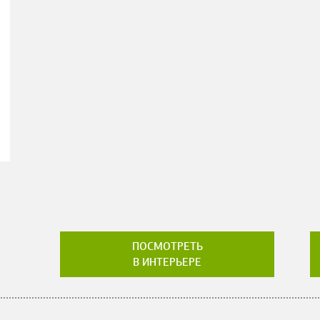
ПОСМОТРЕТЬ
В ИНТЕРЬЕРЕ