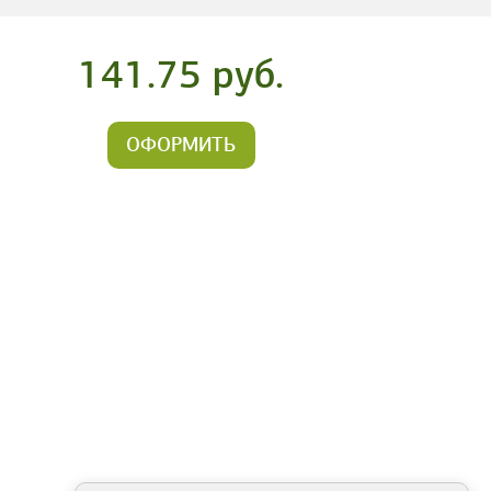
141.75 руб.
ОФОРМИТЬ