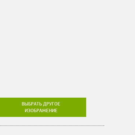
ВЫБРАТЬ ДРУГОЕ
ИЗОБРАЖЕНИЕ