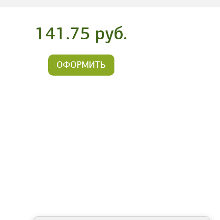
141.75 руб.
ОФОРМИТЬ