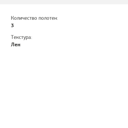
Количество полотен:
3
Текстура:
Лен