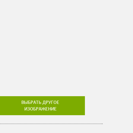
ВЫБРАТЬ ДРУГОЕ
ИЗОБРАЖЕНИЕ