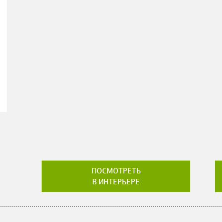
ПОСМОТРЕТЬ
В ИНТЕРЬЕРЕ