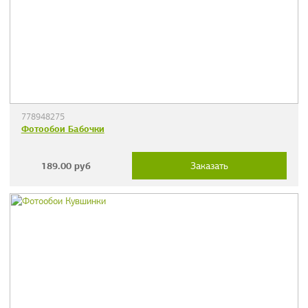
778948275
Фотообои Бабочки
189.00
руб
Заказать