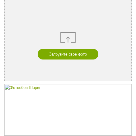
Загрузите своё фото