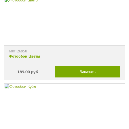
680126958
Фотообои Цветы
189.00
руб
Заказать