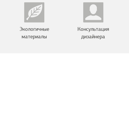
Экологичные
Консультация
материалы
дизайнера