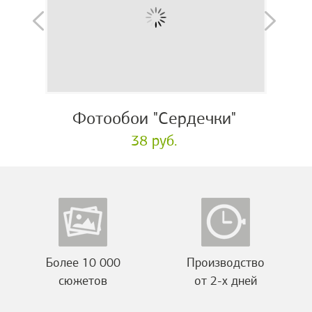
Фотообои "Сердечки"
38 руб.
Более 10 000
Производство
сюжетов
от 2-х дней