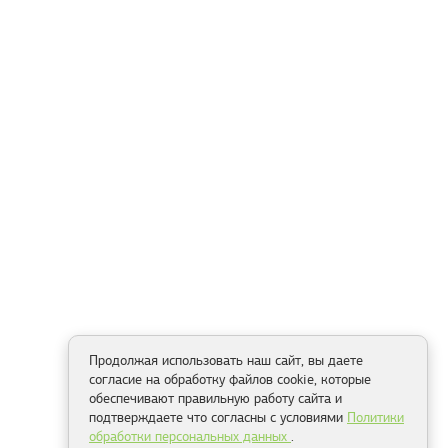
Продолжая использовать наш сайт, вы даете
согласие на обработку файлов cookie, которые
обеспечивают правильную работу сайта и
подтверждаете что согласны с условиями
Политики
обработки персональных данных
.