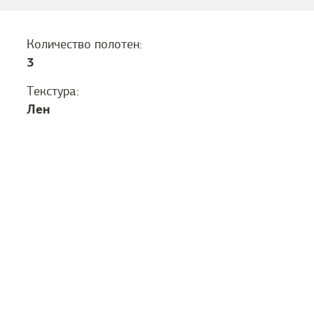
Количество полотен:
3
Текстура:
Лен