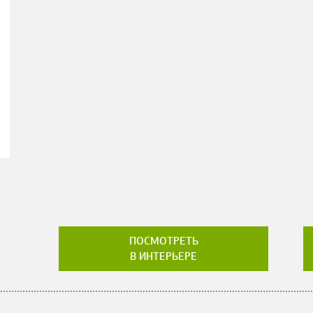
ПОСМОТРЕТЬ
В ИНТЕРЬЕРЕ