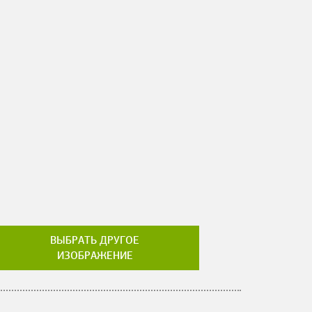
ВЫБРАТЬ ДРУГОЕ
ИЗОБРАЖЕНИЕ