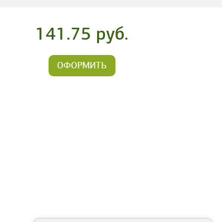
141.75 руб.
ОФОРМИТЬ