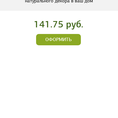
натурального декора в ваш дом
141.75 руб.
ОФОРМИТЬ