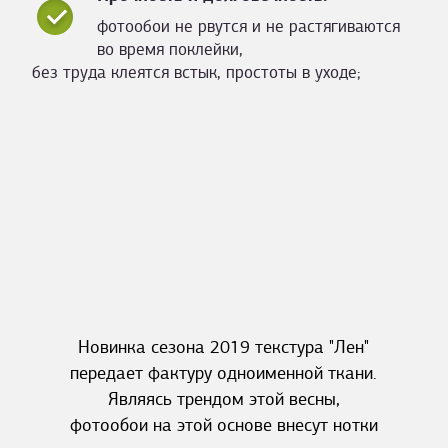
фотообои не рвутся и не растягиваются
во время поклейки,
без труда клеятся встык, простоты в уходе;
Новинка сезона 2019 текстура "Лен"
передает фактуру одноименной ткани.
Являясь трендом этой весны,
фотообои на этой основе внесут нотки