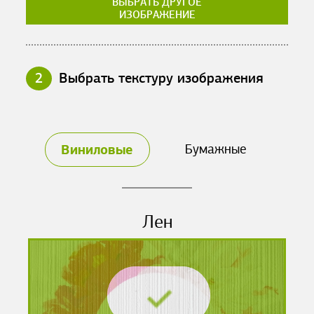
ВЫБРАТЬ ДРУГОЕ
ИЗОБРАЖЕНИЕ
2
Выбрать текстуру изображения
Виниловые
Бумажные
Лен