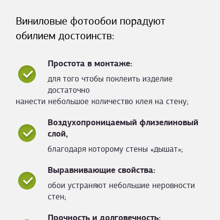
Виниловые фотообои порадуют
обилием достоинств:
Простота в монтаже:
для того чтобы поклеить изделие
достаточно
нанести небольшое количество клея на стену;
Воздухопроницаемый флизелиновый
слой,
благодаря которому стены «дышат»;
Выравнивающие свойства:
обои устраняют небольшие неровности
стен;
Прочность и долговечность: