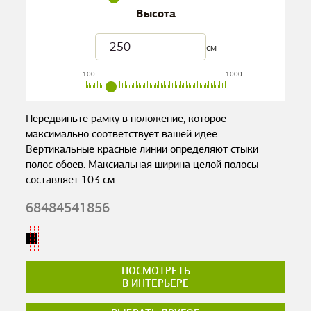
Высота
см
100
1000
Передвиньте рамку в положение, которое
максимально соответствует вашей идее.
Вертикальные красные линии определяют стыки
полос обоев. Максиальная ширина целой полосы
составляет
103
см.
68484541856
ПОСМОТРЕТЬ
В ИНТЕРЬЕРЕ