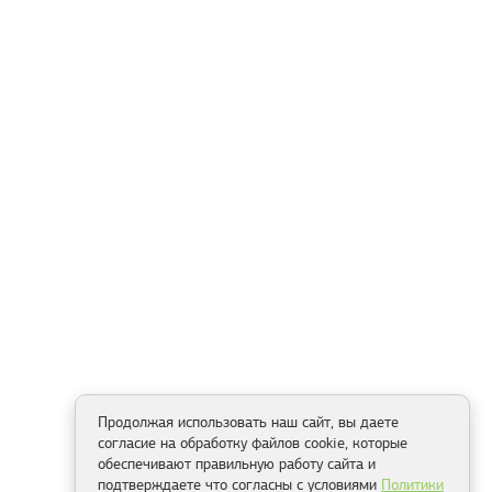
Продолжая использовать наш сайт, вы даете
согласие на обработку файлов cookie, которые
обеспечивают правильную работу сайта и
подтверждаете что согласны с условиями
Политики