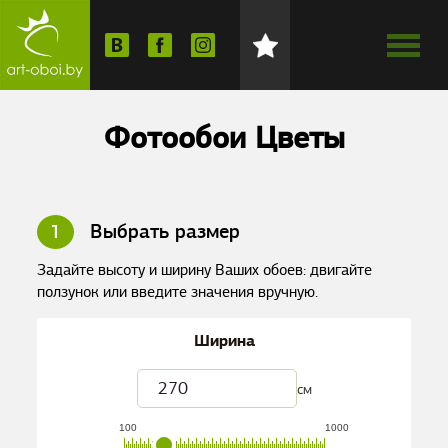
Фотообои Цветы
1
Выбрать размер
Задайте высоту и ширину Ваших обоев: двигайте
ползунок или введите значения вручную.
Ширина
см
100
1000