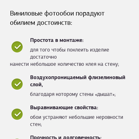
Виниловые фотообои порадуют
обилием достоинств:
Простота в монтаже:
для того чтобы поклеить изделие
достаточно
нанести небольшое количество клея на стену;
Воздухопроницаемый флизелиновый
слой,
благодаря которому стены «дышат»;
Выравнивающие свойства:
обои устраняют небольшие неровности
стен;
Прочность и долговечность: