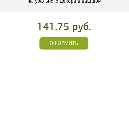
натурального декора в ваш дом
141.75 руб.
ОФОРМИТЬ