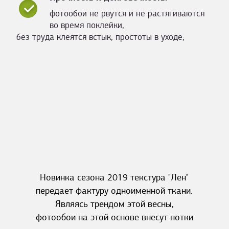
фотообои не рвутся и не растягиваются
во время поклейки,
без труда клеятся встык, простоты в уходе;
Новинка сезона 2019 текстура "Лен"
передает фактуру одноименной ткани.
Являясь трендом этой весны,
фотообои на этой основе внесут нотки