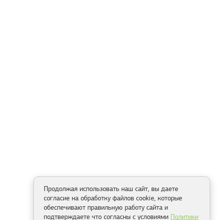
Продолжая использовать наш сайт, вы даете
согласие на обработку файлов cookie, которые
обеспечивают правильную работу сайта и
подтверждаете что согласны с условиями
Политики