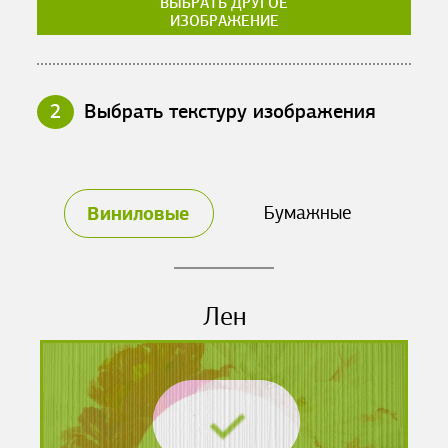
ВЫБРАТЬ ДРУГОЕ
ИЗОБРАЖЕНИЕ
2
Выбрать текстуру изображения
Виниловые
Бумажные
Лен