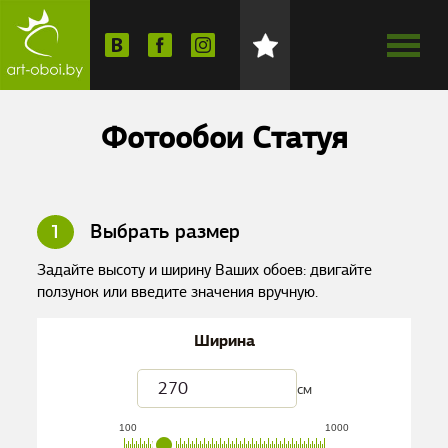
Фотообои Статуя
1
Выбрать размер
Задайте высоту и ширину Ваших обоев: двигайте
ползунок или введите значения вручную.
Ширина
см
100
1000