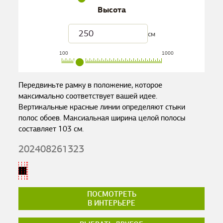
Высота
см
100
1000
Передвиньте рамку в положение, которое
максимально соответствует вашей идее.
Вертикальные красные линии определяют стыки
полос обоев. Максиальная ширина целой полосы
составляет
103
см.
202408261323
ПОСМОТРЕТЬ
В ИНТЕРЬЕРЕ