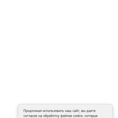
Продолжая использовать наш сайт, вы даете
согласие на обработку файлов cookie, которые