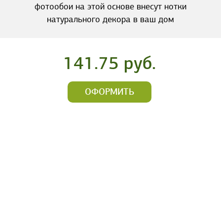
фотообои на этой основе внесут нотки
натурального декора в ваш дом
141.75 руб.
ОФОРМИТЬ