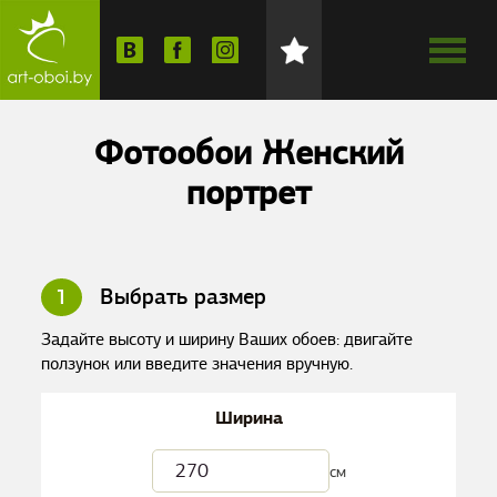
Фотообои Женский
портрет
1
Выбрать размер
Задайте высоту и ширину Ваших обоев: двигайте
ползунок или введите значения вручную.
Ширина
см