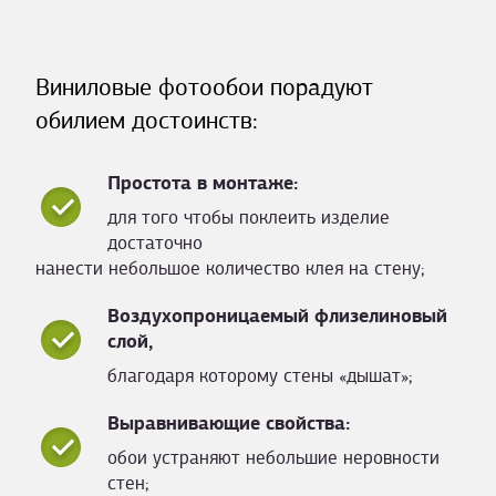
Виниловые фотообои порадуют
обилием достоинств:
Простота в монтаже:
для того чтобы поклеить изделие
достаточно
нанести небольшое количество клея на стену;
Воздухопроницаемый флизелиновый
слой,
благодаря которому стены «дышат»;
Выравнивающие свойства:
обои устраняют небольшие неровности
стен;