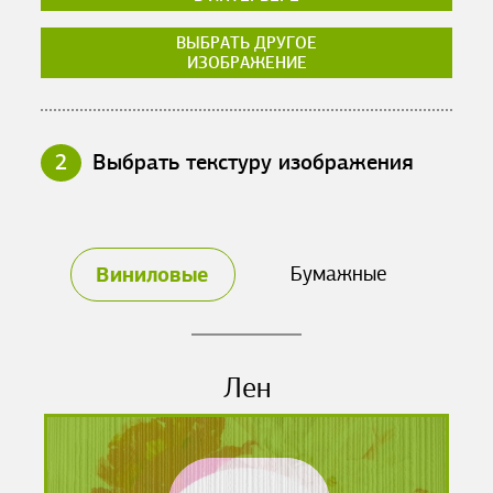
ВЫБРАТЬ ДРУГОЕ
ИЗОБРАЖЕНИЕ
2
Выбрать текстуру изображения
Виниловые
Бумажные
Лен