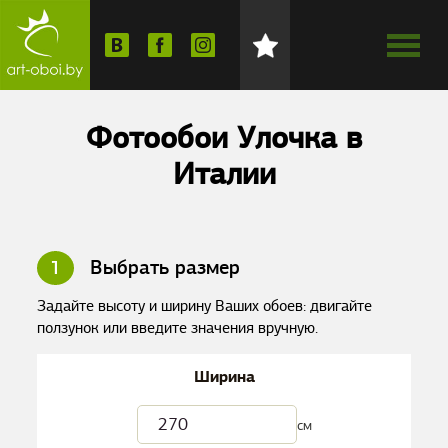
Фотообои Улочка в
Италии
1
Выбрать размер
Задайте высоту и ширину Ваших обоев: двигайте
ползунок или введите значения вручную.
Ширина
см