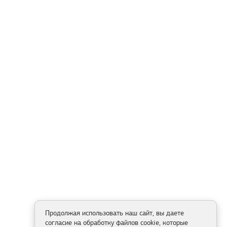
Продолжая использовать наш сайт, вы даете
согласие на обработку файлов cookie, которые