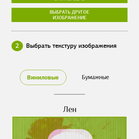
ВЫБРАТЬ ДРУГОЕ
ИЗОБРАЖЕНИЕ
2
Выбрать текстуру изображения
Виниловые
Бумажные
Лен