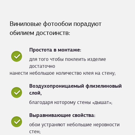
Виниловые фотообои порадуют
обилием достоинств:
Простота в монтаже:
для того чтобы поклеить изделие
достаточно
нанести небольшое количество клея на стену;
Воздухопроницаемый флизелиновый
слой,
благодаря которому стены «дышат»;
Выравнивающие свойства:
обои устраняют небольшие неровности
стен;