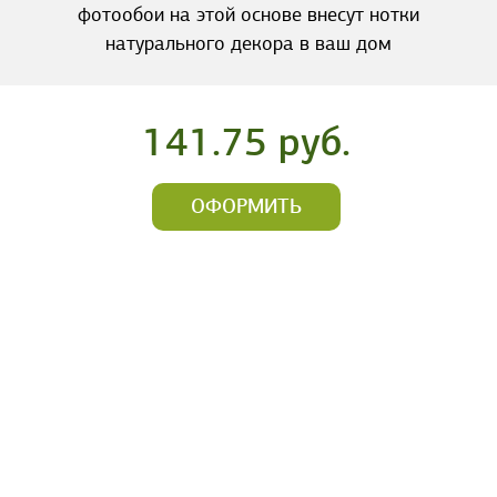
фотообои на этой основе внесут нотки
натурального декора в ваш дом
141.75 руб.
ОФОРМИТЬ