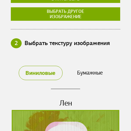
ВЫБРАТЬ ДРУГОЕ
ИЗОБРАЖЕНИЕ
2
Выбрать текстуру изображения
Виниловые
Бумажные
Лен