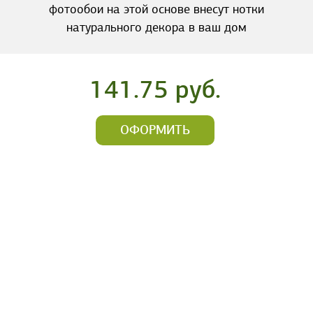
фотообои на этой основе внесут нотки
натурального декора в ваш дом
141.75 руб.
ОФОРМИТЬ