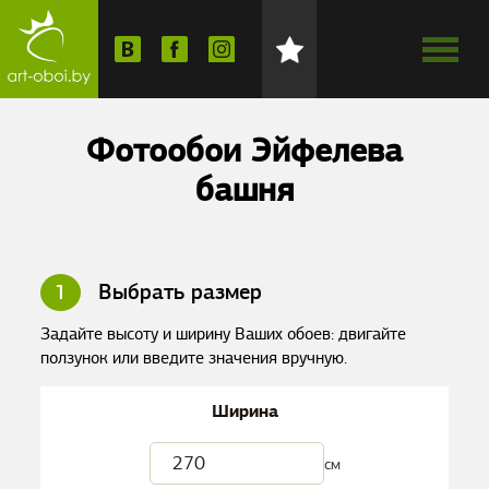
Фотообои Эйфелева
башня
1
Выбрать размер
Задайте высоту и ширину Ваших обоев: двигайте
ползунок или введите значения вручную.
Ширина
см