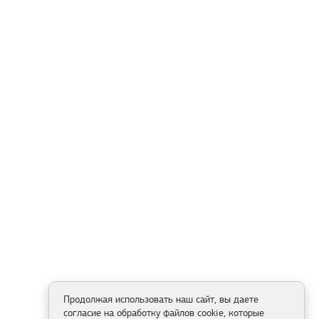
Продолжая использовать наш сайт, вы даете
согласие на обработку файлов cookie, которые