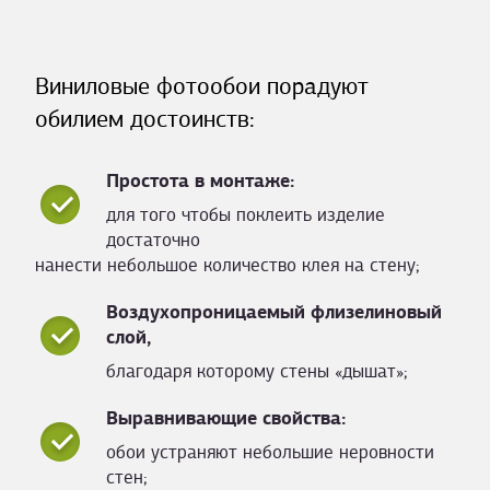
Виниловые фотообои порадуют
обилием достоинств:
Простота в монтаже:
для того чтобы поклеить изделие
достаточно
нанести небольшое количество клея на стену;
Воздухопроницаемый флизелиновый
слой,
благодаря которому стены «дышат»;
Выравнивающие свойства:
обои устраняют небольшие неровности
стен;