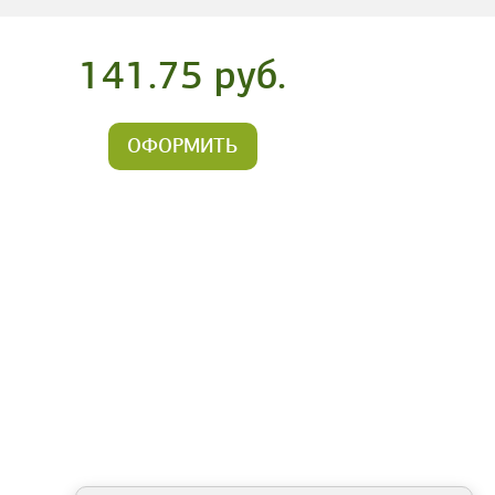
141.75 руб.
ОФОРМИТЬ