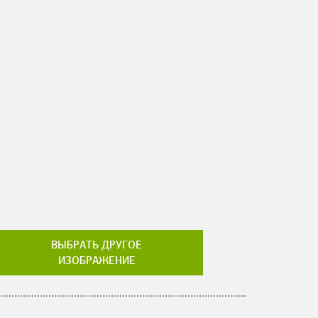
ВЫБРАТЬ ДРУГОЕ
ИЗОБРАЖЕНИЕ