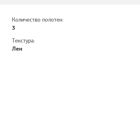
Количество полотен:
3
Текстура:
Лен