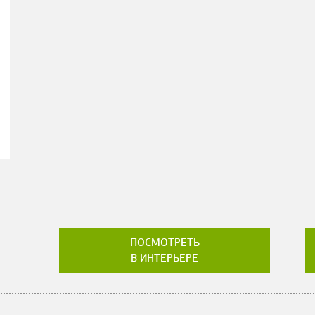
ПОСМОТРЕТЬ
В ИНТЕРЬЕРЕ