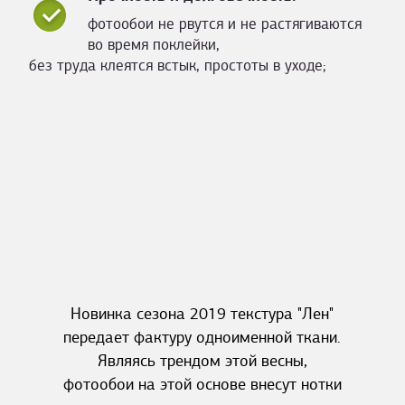
фотообои не рвутся и не растягиваются
во время поклейки,
без труда клеятся встык, простоты в уходе;
Новинка сезона 2019 текстура "Лен"
передает фактуру одноименной ткани.
Являясь трендом этой весны,
фотообои на этой основе внесут нотки