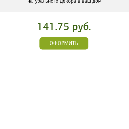
натурального декора в ваш дом
141.75 руб.
ОФОРМИТЬ