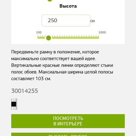
Высота
см
100
1000
Передвиньте рамку в положение, которое
максимально соответствует вашей идее.
Вертикальные красные линии определяют стыки
полос обоев. Максиальная ширина целой полосы
составляет
103
см.
30014255
ПОСМОТРЕТЬ
В ИНТЕРЬЕРЕ