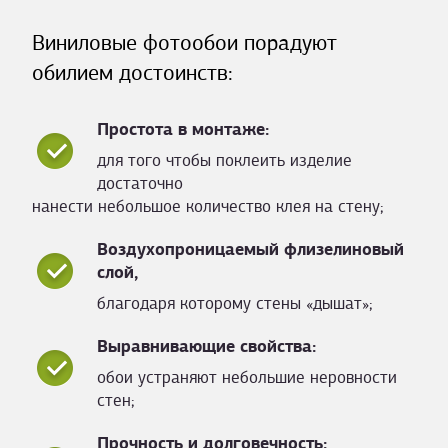
Виниловые фотообои порадуют
обилием достоинств:
Простота в монтаже:
для того чтобы поклеить изделие
достаточно
нанести небольшое количество клея на стену;
Воздухопроницаемый флизелиновый
слой,
благодаря которому стены «дышат»;
Выравнивающие свойства:
обои устраняют небольшие неровности
стен;
Прочность и долговечность: