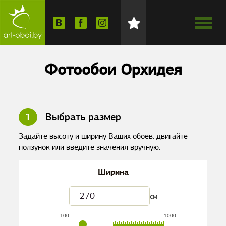
Фотообои Орхидея
1
Выбрать размер
Задайте высоту и ширину Ваших обоев: двигайте
ползунок или введите значения вручную.
Ширина
см
100
1000