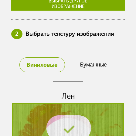
ВЫБРАТЬ ДРУГОЕ
ИЗОБРАЖЕНИЕ
2
Выбрать текстуру изображения
Виниловые
Бумажные
Лен