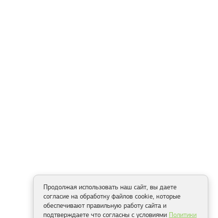
Продолжая использовать наш сайт, вы даете
согласие на обработку файлов cookie, которые
обеспечивают правильную работу сайта и
подтверждаете что согласны с условиями
Политики