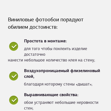
Виниловые фотообои порадуют
обилием достоинств:
Простота в монтаже:
для того чтобы поклеить изделие
достаточно
нанести небольшое количество клея на стену;
Воздухопроницаемый флизелиновый
слой,
благодаря которому стены «дышат»;
Выравнивающие свойства:
обои устраняют небольшие неровности
стен;