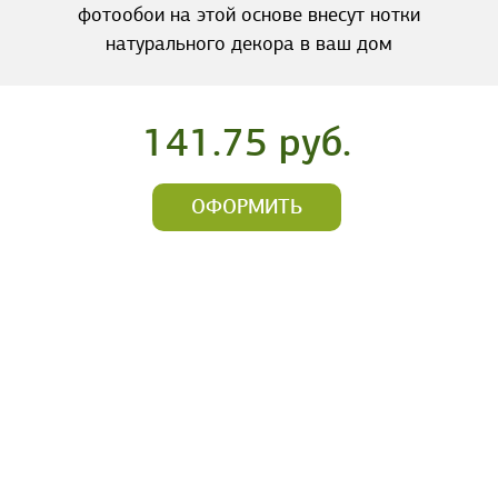
фотообои на этой основе внесут нотки
натурального декора в ваш дом
141.75 руб.
ОФОРМИТЬ