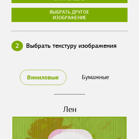
ВЫБРАТЬ ДРУГОЕ
ИЗОБРАЖЕНИЕ
2
Выбрать текстуру изображения
Виниловые
Бумажные
Лен