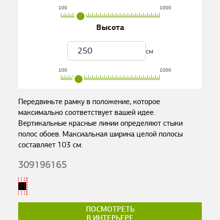
100
1000
Высота
см
100
1000
Передвиньте рамку в положение, которое
максимально соответствует вашей идее.
Вертикальные красные линии определяют стыки
полос обоев. Максиальная ширина целой полосы
составляет
103
см.
309196165
ПОСМОТРЕТЬ
В ИНТЕРЬЕРЕ