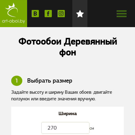
Фотообои Деревянный
фон
1
Выбрать размер
Задайте высоту и ширину Ваших обоев: двигайте
ползунок или введите значения вручную.
Ширина
см