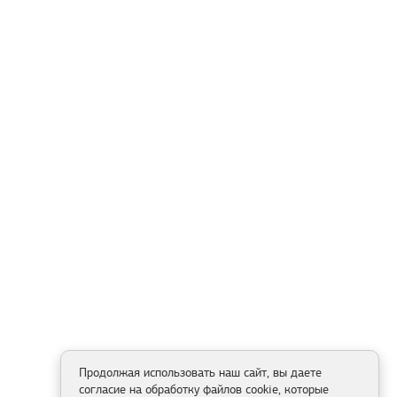
Продолжая использовать наш сайт, вы даете
согласие на обработку файлов cookie, которые