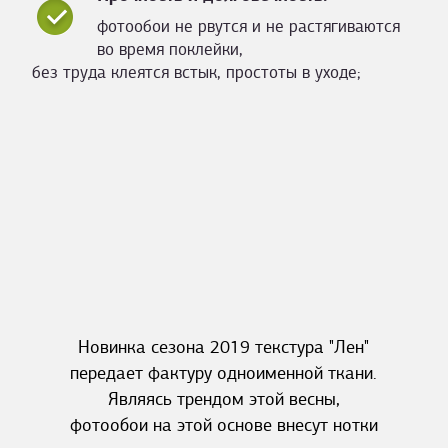
фотообои не рвутся и не растягиваются
во время поклейки,
без труда клеятся встык, простоты в уходе;
Новинка сезона 2019 текстура "Лен"
передает фактуру одноименной ткани.
Являясь трендом этой весны,
фотообои на этой основе внесут нотки