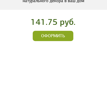
натурального декора в ваш дом
141.75 руб.
ОФОРМИТЬ