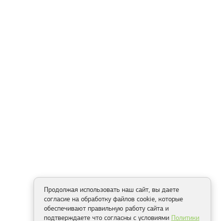
Продолжая использовать наш сайт, вы даете
согласие на обработку файлов cookie, которые
обеспечивают правильную работу сайта и
подтверждаете что согласны с условиями
Политики