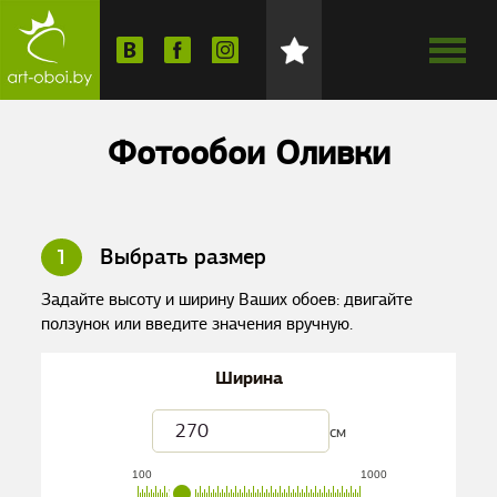
Фотообои Оливки
1
Выбрать размер
Задайте высоту и ширину Ваших обоев: двигайте
ползунок или введите значения вручную.
Ширина
см
100
1000