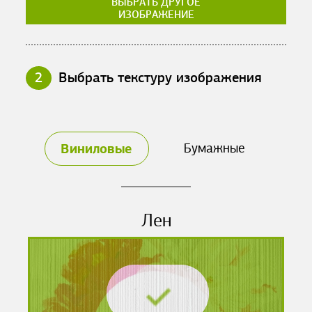
ВЫБРАТЬ ДРУГОЕ
ИЗОБРАЖЕНИЕ
2
Выбрать текстуру изображения
Виниловые
Бумажные
Лен