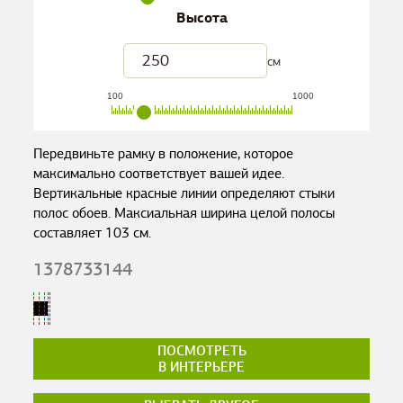
Высота
см
100
1000
Передвиньте рамку в положение, которое
максимально соответствует вашей идее.
Вертикальные красные линии определяют стыки
полос обоев. Максиальная ширина целой полосы
составляет
103
см.
1378733144
ПОСМОТРЕТЬ
В ИНТЕРЬЕРЕ