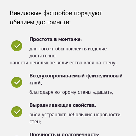
Виниловые фотообои порадуют
обилием достоинств:
Простота в монтаже:
для того чтобы поклеить изделие
достаточно
нанести небольшое количество клея на стену;
Воздухопроницаемый флизелиновый
слой,
благодаря которому стены «дышат»;
Выравнивающие свойства:
обои устраняют небольшие неровности
стен;
Прочность и долговечность: