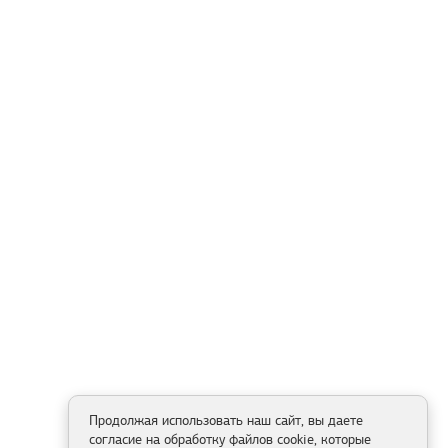
Продолжая использовать наш сайт, вы даете
согласие на обработку файлов cookie, которые