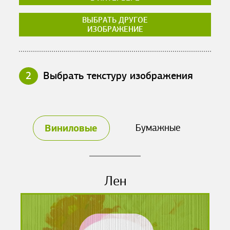
ВЫБРАТЬ ДРУГОЕ
ИЗОБРАЖЕНИЕ
2
Выбрать текстуру изображения
Виниловые
Бумажные
Лен