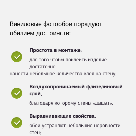
Виниловые фотообои порадуют
обилием достоинств:
Простота в монтаже:
для того чтобы поклеить изделие
достаточно
нанести небольшое количество клея на стену;
Воздухопроницаемый флизелиновый
слой,
благодаря которому стены «дышат»;
Выравнивающие свойства:
обои устраняют небольшие неровности
стен;