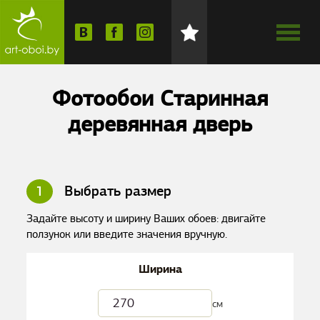
Фотообои Старинная
деревянная дверь
1
Выбрать размер
Задайте высоту и ширину Ваших обоев: двигайте
ползунок или введите значения вручную.
Ширина
см