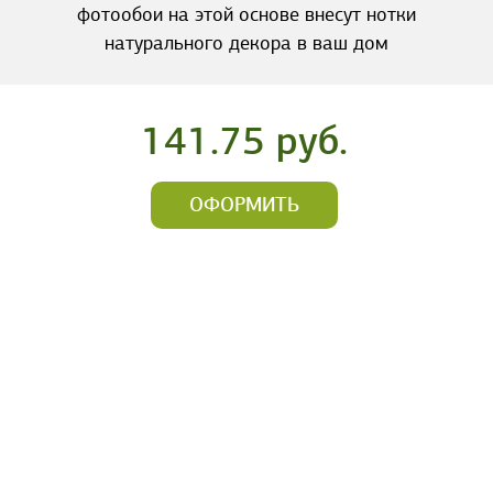
фотообои на этой основе внесут нотки
натурального декора в ваш дом
141.75 руб.
ОФОРМИТЬ