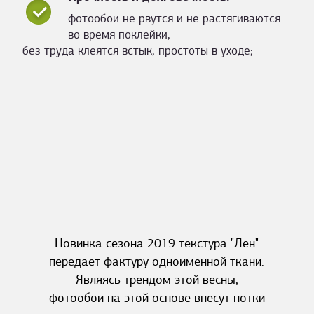
фотообои не рвутся и не растягиваются
во время поклейки,
без труда клеятся встык, простоты в уходе;
Новинка сезона 2019 текстура "Лен"
передает фактуру одноименной ткани.
Являясь трендом этой весны,
фотообои на этой основе внесут нотки