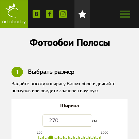
Фотообои Полосы
1
Выбрать размер
Задайте высоту и ширину Ваших обоев: двигайте
ползунок или введите значения вручную.
Ширина
см
100
1000