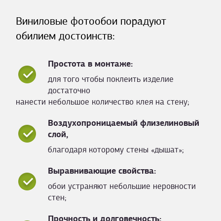
Виниловые фотообои порадуют
обилием достоинств:
Простота в монтаже:
для того чтобы поклеить изделие
достаточно
нанести небольшое количество клея на стену;
Воздухопроницаемый флизелиновый
слой,
благодаря которому стены «дышат»;
Выравнивающие свойства:
обои устраняют небольшие неровности
стен;
Прочность и долговечность: