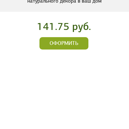
натурального декора в ваш дом
141.75 руб.
ОФОРМИТЬ