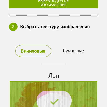
ВЫБРАТЬ ДРУГОЕ
ИЗОБРАЖЕНИЕ
2
Выбрать текстуру изображения
Виниловые
Бумажные
Лен