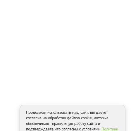
Продолжая использовать наш сайт, вы даете
согласие на обработку файлов cookie, которые
обеспечивают правильную работу сайта и
подтверждаете что согласны с условиями
Политики