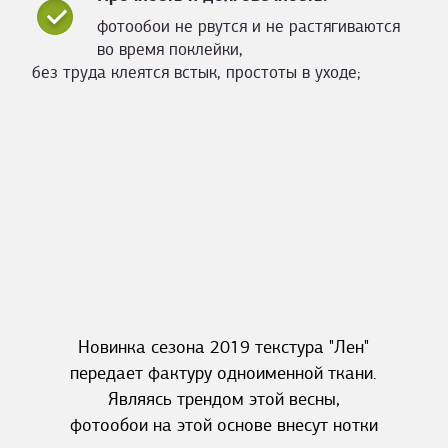
фотообои не рвутся и не растягиваются
во время поклейки,
без труда клеятся встык, простоты в уходе;
Новинка сезона 2019 текстура "Лен"
передает фактуру одноименной ткани.
Являясь трендом этой весны,
фотообои на этой основе внесут нотки