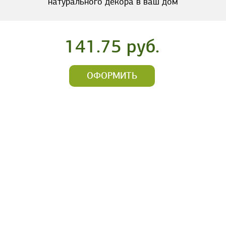
натурального декора в ваш дом
141.75 руб.
ОФОРМИТЬ