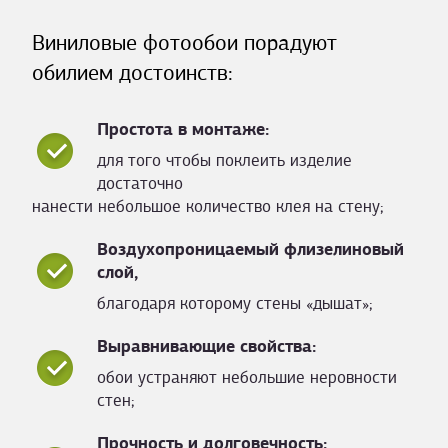
Виниловые фотообои порадуют
обилием достоинств:
Простота в монтаже:
для того чтобы поклеить изделие
достаточно
нанести небольшое количество клея на стену;
Воздухопроницаемый флизелиновый
слой,
благодаря которому стены «дышат»;
Выравнивающие свойства:
обои устраняют небольшие неровности
стен;
Прочность и долговечность: