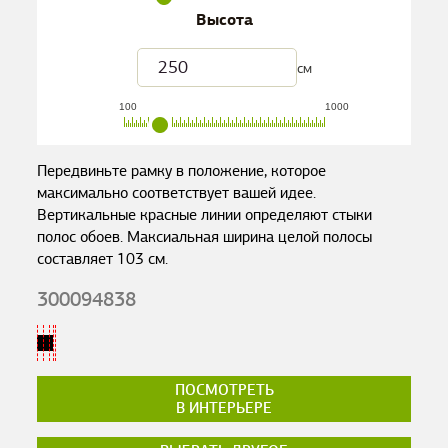
Высота
см
100
1000
Передвиньте рамку в положение, которое
максимально соответствует вашей идее.
Вертикальные красные линии определяют стыки
полос обоев. Максиальная ширина целой полосы
составляет
103
см.
300094838
ПОСМОТРЕТЬ
В ИНТЕРЬЕРЕ