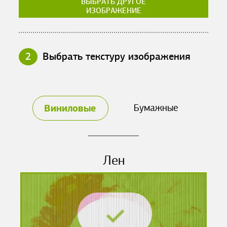
ВЫБРАТЬ ДРУГОЕ
ИЗОБРАЖЕНИЕ
2
Выбрать текстуру изображения
Виниловые
Бумажные
Лен