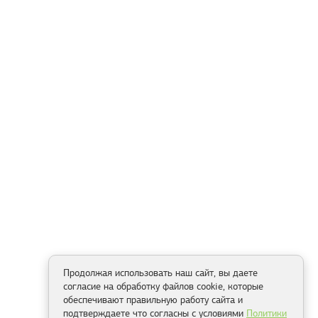
Продолжая использовать наш сайт, вы даете
согласие на обработку файлов cookie, которые
обеспечивают правильную работу сайта и
подтверждаете что согласны с условиями
Политики