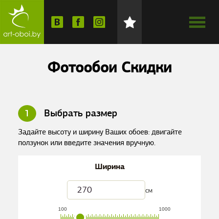
Фотообои Скидки
1
Выбрать размер
Задайте высоту и ширину Ваших обоев: двигайте
ползунок или введите значения вручную.
Ширина
см
100
1000