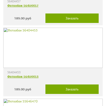
56404457
Фотообои 56404457
189.00
руб
Заказать
56404453
Фотообои 56404453
189.00
руб
Заказать