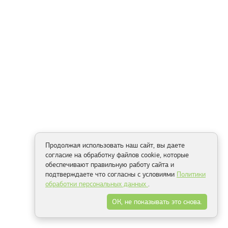
Продолжая использовать наш сайт, вы даете
согласие на обработку файлов cookie, которые
обеспечивают правильную работу сайта и
подтверждаете что согласны с условиями
Политики
обработки персональных данных
.
ОК, не показывать это снова.