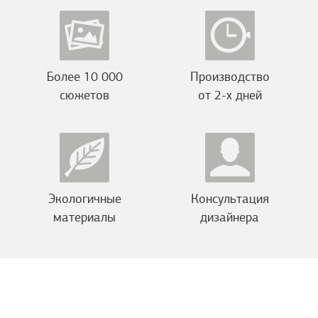
Более 10 000
Производство
сюжетов
от 2-х дней
Экологичные
Консультация
материалы
дизайнера