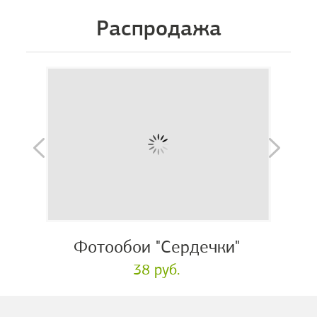
Распродажа
Фотообои "Сердечки"
38 руб.