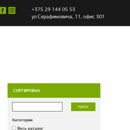
+375 29 144 05 53
ул.Серафимовича,
11, офис 301
СОРТИРОВКА
Категории
Весь каталог