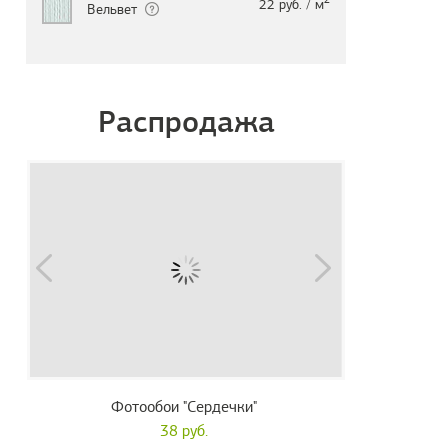
22 руб. / м
Вельвет
Распродажа
Фотообои "Сердечки"
38 руб.