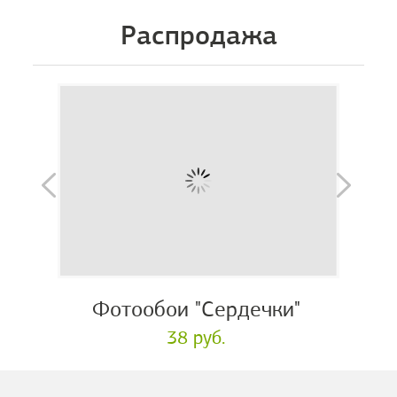
Распродажа
Фотообои "Сердечки"
38 руб.