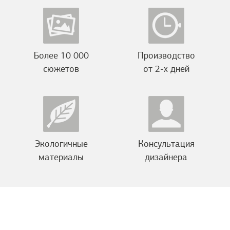
Более 10 000
Производство
сюжетов
от 2-х дней
Экологичные
Консультация
материалы
дизайнера