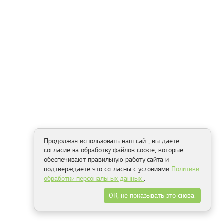
Продолжая использовать наш сайт, вы даете
согласие на обработку файлов cookie, которые
обеспечивают правильную работу сайта и
подтверждаете что согласны с условиями
Политики
обработки персональных данных
.
ОК, не показывать это снова.