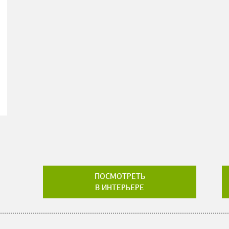
ПОСМОТРЕТЬ
В ИНТЕРЬЕРЕ