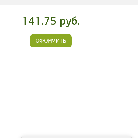
141.75 руб.
ОФОРМИТЬ