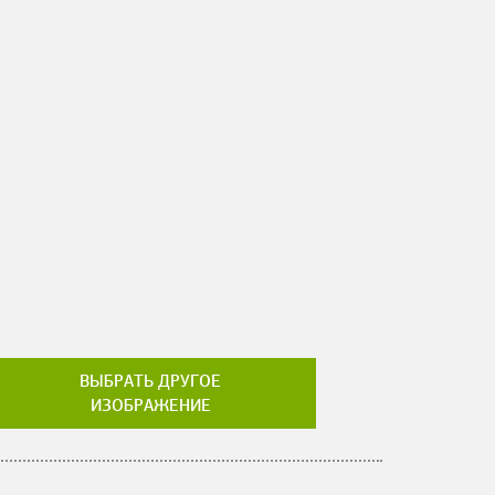
ВЫБРАТЬ ДРУГОЕ
ИЗОБРАЖЕНИЕ