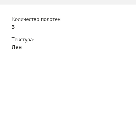
Количество полотен:
3
Текстура:
Лен